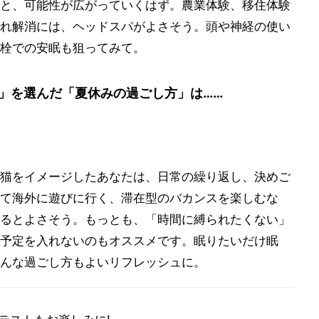
と、可能性が広がっていくはず。農業体験、移住体験
れ解消には、ヘッドスパがよさそう。頭や神経の使い
栓での安眠も狙ってみて。
」を選んだ「夏休みの過ごし方」は……
猫をイメージしたあなたは、日常の繰り返し、決めご
て海外に遊びに行く、滞在型のバカンスを楽しむな
るとよさそう。もっとも、「時間に縛られたくない」
予定を入れないのもオススメです。眠りたいだけ眠
んな過ごし方もよいリフレッシュに。