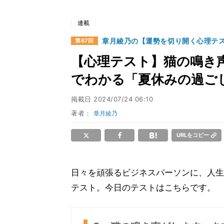
連載
章月綾乃の【運勢を切り開く心理テ
第87回
【心理テスト】猫の鳴き声
でわかる「夏休みの過ご
掲載日
2024/07/24 06:10
著者：
章月綾乃
URLをコピー
日々を頑張るビジネスパーソンに、人生
テスト。今日のテストはこちらです。