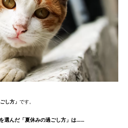
ごし方」
です。
を選んだ「夏休みの過ごし方」は……