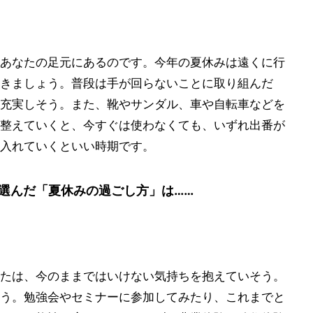
あなたの足元にあるのです。今年の夏休みは遠くに行
きましょう。普段は手が回らないことに取り組んだ
充実しそう。また、靴やサンダル、車や自転車などを
整えていくと、今すぐは使わなくても、いずれ出番が
入れていくといい時期です。
選んだ「夏休みの過ごし方」は……
たは、今のままではいけない気持ちを抱えていそう。
う。勉強会やセミナーに参加してみたり、これまでと