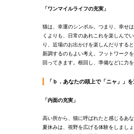
「ワンマイルライフの充実」
猫は、幸運のシンボル。つまり、幸せは
くよりも、日常のあれこれを楽しんでい
り、近場のお出かけを楽しんだりすると
新調するのもよい考え。フットワークを
回ってきます。根回し、準備などに力を
「ｂ．あなたの頭上で「ニャ」」を
「内面の充実」
高い所から、猫に呼ばれたと感じるあな
夏休みは、視野を広げる体験をしましょ