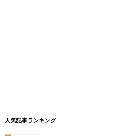
人気記事ランキング