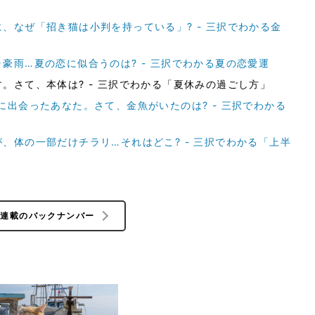
、なぜ「招き猫は小判を持っている」? - 三択でわかる金
豪雨…夏の恋に似合うのは? - 三択でわかる夏の恋愛運
。さて、本体は? - 三択でわかる「夏休みの過ごし方」
に出会ったあなた。さて、金魚がいたのは? - 三択でわかる
、体の一部だけチラリ…それはどこ? - 三択でわかる「上半
の連載のバックナンバー