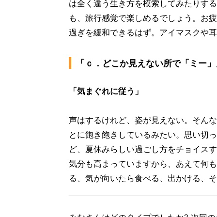
は全く違う生き方を模索してみたりする
も、旅行感覚で楽しめるでしょう。お疲
過ぎを緩和できるはず。アイマスクや耳
「ｃ．どこか見えない所で「ミー」
「気まぐれに従う」
声はするけれど、姿が見えない。そんな
とに飽き飽きしているみたい。思い切っ
ど、夏休みらしい過ごし方をチョイスす
気分も高まっていますから、あえて何も
る、気が向いたら食べる、出かける、そ