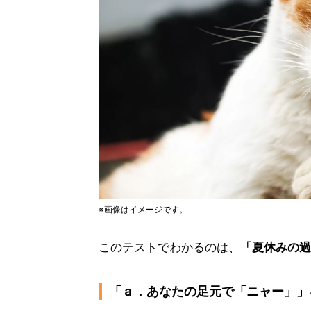
※画像はイメージです。
このテストでわかるのは、
「夏休みの過
「ａ．あなたの足元で「ニャー」」