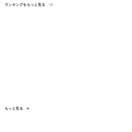
ランキングをもっと見る
もっと見る