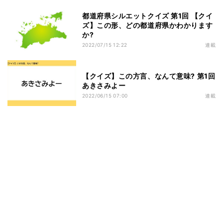
都道府県シルエットクイズ 第1回 【クイ
ズ】この形、どの都道府県かわかります
か?
2022/07/15 12:22
連載
【クイズ】この方言、なんて意味? 第1回
あきさみよー
2022/06/15 07:00
連載