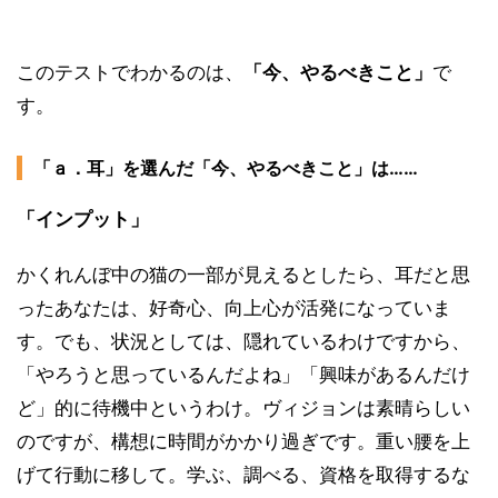
このテストでわかるのは、
「今、やるべきこと」
で
す。
「ａ．耳」を選んだ「今、やるべきこと」は……
「インプット」
かくれんぼ中の猫の一部が見えるとしたら、耳だと思
ったあなたは、好奇心、向上心が活発になっていま
す。でも、状況としては、隠れているわけですから、
「やろうと思っているんだよね」「興味があるんだけ
ど」的に待機中というわけ。ヴィジョンは素晴らしい
のですが、構想に時間がかかり過ぎです。重い腰を上
げて行動に移して。学ぶ、調べる、資格を取得するな