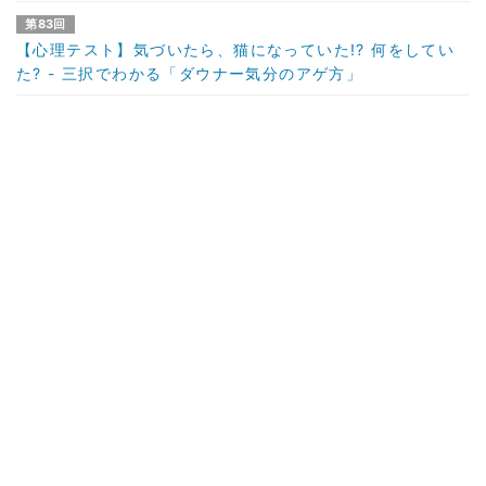
第83回
【心理テスト】気づいたら、猫になっていた!? 何をしてい
た? - 三択でわかる「ダウナー気分のアゲ方」