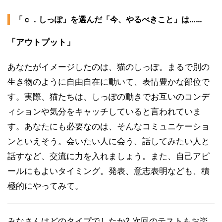
「ｃ．しっぽ」を選んだ「今、やるべきこと」は……
「アウトプット」
あなたがイメージしたのは、猫のしっぽ。まるで別の
生き物のように自由自在に動いて、表情豊かな部位で
す。実際、猫たちは、しっぽの動きでお互いのコンデ
ィションや気分をキャッチしていると言われていま
す。あなたにも必要なのは、そんなコミュニケーショ
ンといえそう。会いたい人に会う、話してみたい人と
話すなど、交流に力を入れましょう。また、自己アピ
ールにもよいタイミング。発表、意志表明なども、積
極的にやってみて。
みなさんはどのタイプでしたか? 次回のテストもお楽