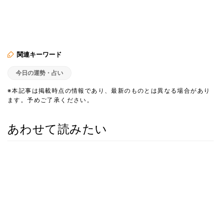
関連キーワード
今日の運勢・占い
※本記事は掲載時点の情報であり、最新のものとは異なる場合があり
ます。予めご了承ください。
あわせて読みたい