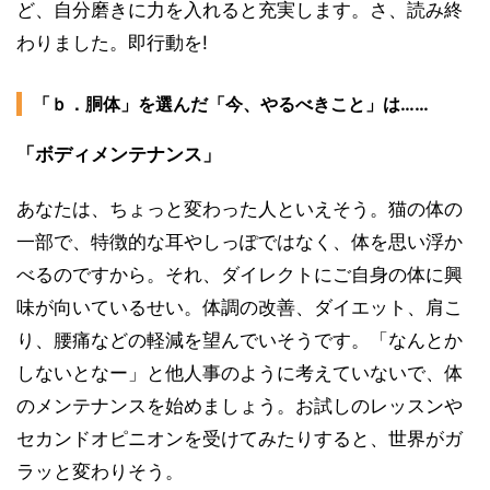
ど、自分磨きに力を入れると充実します。さ、読み終
わりました。即行動を!
「ｂ．胴体」を選んだ「今、やるべきこと」は……
「ボディメンテナンス」
あなたは、ちょっと変わった人といえそう。猫の体の
一部で、特徴的な耳やしっぽではなく、体を思い浮か
べるのですから。それ、ダイレクトにご自身の体に興
味が向いているせい。体調の改善、ダイエット、肩こ
り、腰痛などの軽減を望んでいそうです。「なんとか
しないとなー」と他人事のように考えていないで、体
のメンテナンスを始めましょう。お試しのレッスンや
セカンドオピニオンを受けてみたりすると、世界がガ
ラッと変わりそう。