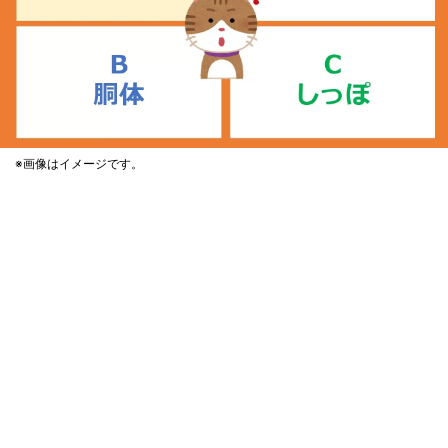
※画像はイメージです。