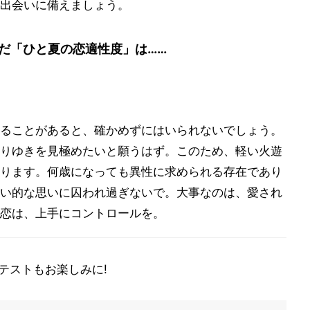
出会いに備えましょう。
だ「ひと夏の恋適性度」は……
ることがあると、確かめずにはいられないでしょう。
りゆきを見極めたいと願うはず。このため、軽い火遊
ります。何歳になっても異性に求められる存在であり
い的な思いに囚われ過ぎないで。大事なのは、愛され
恋は、上手にコントロールを。
テストもお楽しみに!