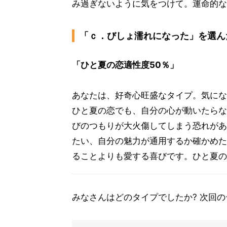
み過ぎないように気をつけて。運命的な
「ｃ．びしょ濡れになった」を選ん
「ひと夏の恋適性度50％」
あなたは、好奇心旺盛なタイプ。気にな
ひと夏の恋でも、自分の心が動いたらな
びのつもりが大火傷してしまう恐れがあ
たい、自分の魅力が通用するか確かめた
ることよりも愛する喜びです。ひと夏の
みなさんはどのタイプでしたか? 次回の