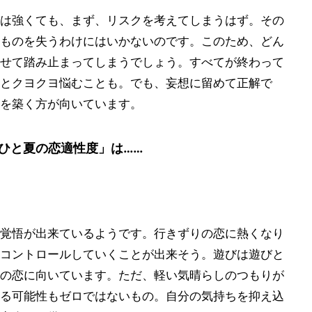
は強くても、まず、リスクを考えてしまうはず。その
ものを失うわけにはいかないのです。このため、どん
せて踏み止まってしまうでしょう。すべてが終わって
とクヨクヨ悩むことも。でも、妄想に留めて正解で
を築く方が向いています。
ひと夏の恋適性度」は……
覚悟が出来ているようです。行きずりの恋に熱くなり
コントロールしていくことが出来そう。遊びは遊びと
の恋に向いています。ただ、軽い気晴らしのつもりが
る可能性もゼロではないもの。自分の気持ちを抑え込