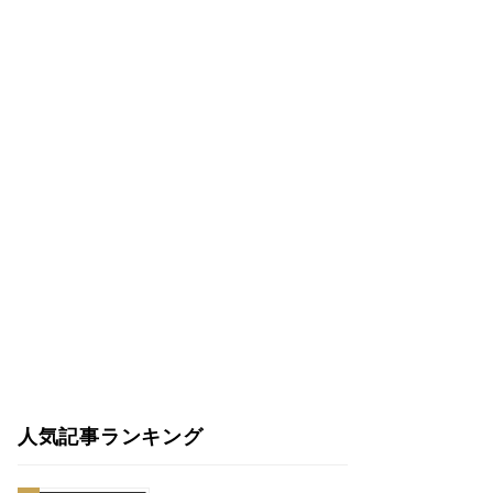
人気記事ランキング