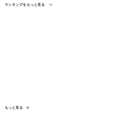
ランキングをもっと見る
もっと見る