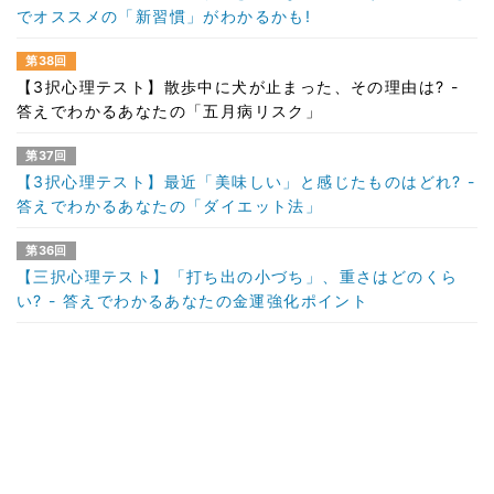
でオススメの「新習慣」がわかるかも!
第38回
【3択心理テスト】散歩中に犬が止まった、その理由は? -
答えでわかるあなたの「五月病リスク」
第37回
【3択心理テスト】最近「美味しい」と感じたものはどれ? -
答えでわかるあなたの「ダイエット法」
第36回
【三択心理テスト】「打ち出の小づち」、重さはどのくら
い? - 答えでわかるあなたの金運強化ポイント