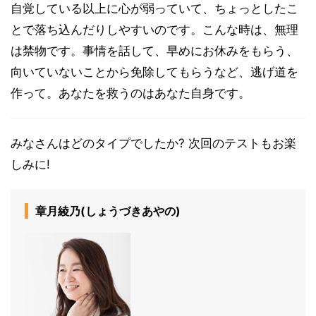
自覚している以上に心が弱っていて、ちょっとしたこ
とで落ち込んだりしやすいのです。こんな時は、無理
は禁物です。事情を話して、早めにお休みをもらう、
向いていないことから免除してもらうなど、逃げ道を
作って。あなたを救うのはあなた自身です。
みなさんはどのタイプでしたか? 次回のテストもお楽
しみに!
章月綾乃(しょうづきあやの)