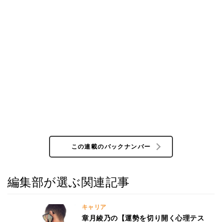
この連載のバックナンバー
編集部が選ぶ関連記事
キャリア
章月綾乃の【運勢を切り開く心理テス