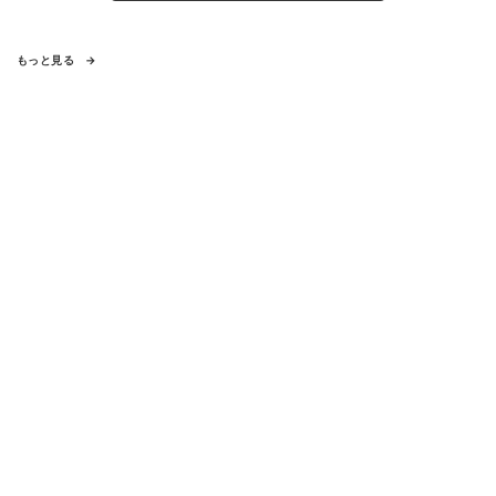
もっと見る