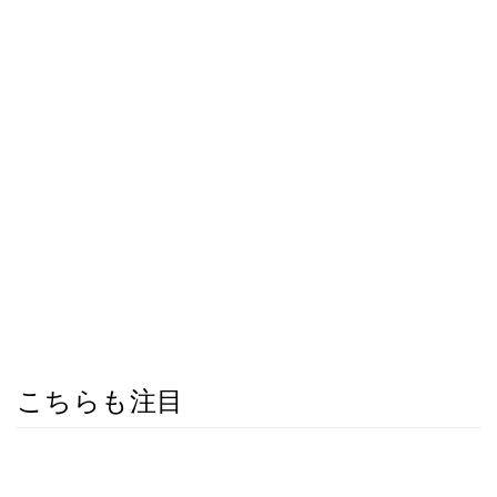
こちらも注目