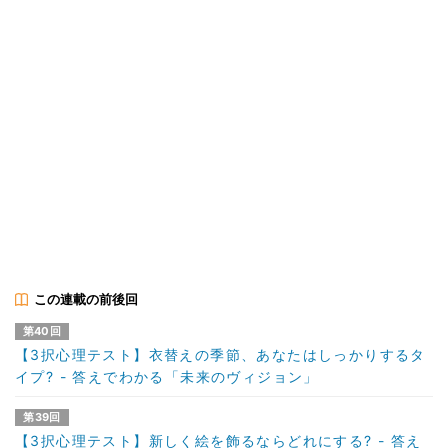
この連載の前後回
第40回
【3択心理テスト】衣替えの季節、あなたはしっかりするタ
イプ? - 答えでわかる「未来のヴィジョン」
第39回
【3択心理テスト】新しく絵を飾るならどれにする? - 答え