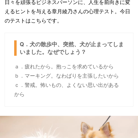
日々を頑張るビジネスパーソンに、人生を前向きに変
えるヒントを与える章月綾乃さんの心理テスト。今日
のテストはこちらです。
Q．犬の散歩中、突然、犬が止まってしま
いました。なぜでしょう？
ａ．疲れたから。抱っこを求めているから
ｂ．マーキング。なわばりを主張したいから
ｃ．警戒。怖いもの、よくない思い出がある
から