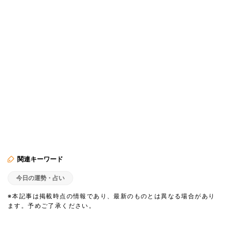
関連キーワード
今日の運勢・占い
※本記事は掲載時点の情報であり、最新のものとは異なる場合があり
ます。予めご了承ください。