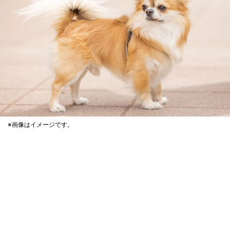
※画像はイメージです。