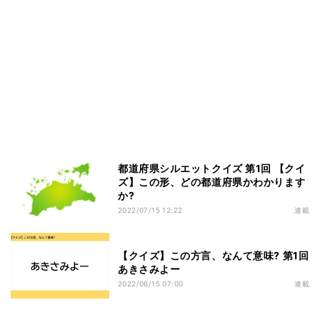
都道府県シルエットクイズ 第1回 【クイ
ズ】この形、どの都道府県かわかります
か?
2022/07/15 12:22
連載
【クイズ】この方言、なんて意味? 第1回
あきさみよー
2022/06/15 07:00
連載