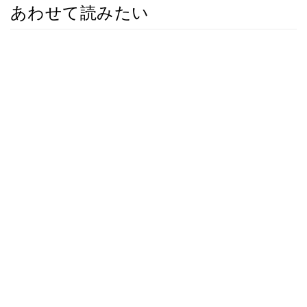
あわせて読みたい