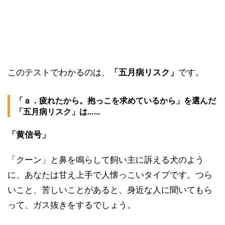
このテストでわかるのは、
「五月病リスク」
です。
「ａ．疲れたから。抱っこを求めているから」を選んだ
「五月病リスク」は……
「黄信号」
「クーン」と鼻を鳴らして飼い主に訴える犬のよう
に、あなたは甘え上手で人懐っこいタイプです。つら
いこと、苦しいことがあると、身近な人に聞いてもら
って、ガス抜きをするでしょう。