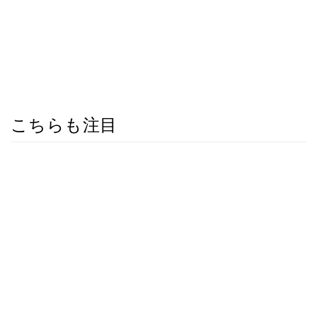
こちらも注目