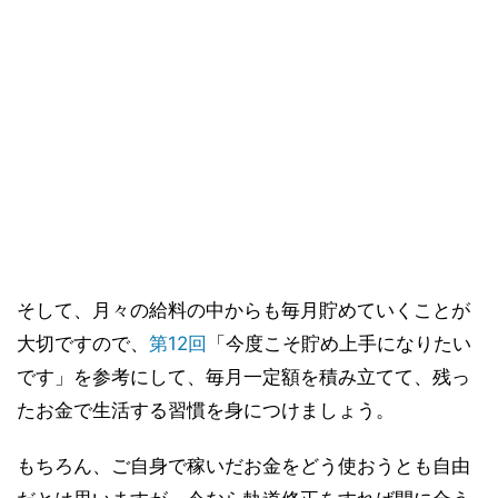
そして、月々の給料の中からも毎月貯めていくことが
大切ですので、
第12回
「今度こそ貯め上手になりたい
です」を参考にして、毎月一定額を積み立てて、残っ
たお金で生活する習慣を身につけましょう。
もちろん、ご自身で稼いだお金をどう使おうとも自由