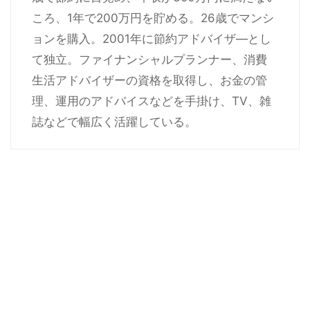
ころ、1年で200万円を貯める。26歳でマンシ
ョンを購入。2001年に節約アドバイザ―とし
て独立。ファイナンシャルプランナー、消費
生活アドバイザーの資格を取得し、お金の管
理、運用のアドバイスなどを手掛け、TV、雑
誌などで幅広く活躍している。