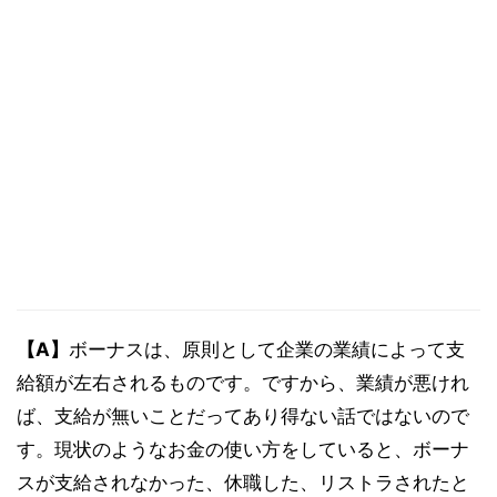
【A】
ボーナスは、原則として企業の業績によって支
給額が左右されるものです。ですから、業績が悪けれ
ば、支給が無いことだってあり得ない話ではないので
す。現状のようなお金の使い方をしていると、ボーナ
スが支給されなかった、休職した、リストラされたと