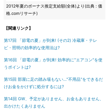
2012年夏のボーナス推定支給額(全体)より(出典 : 価
格.comリサーチ)
【関連リンク】
第17回 「節電の夏」が到来! (その2) 冷蔵庫・テレ
ビ・照明の効率的な使用法は?
第16回 「節電の夏」が到来! 効率的に"エアコン"を使
うポイントは?
第15回 部屋に足の踏み場もない…"不用品"をできるだ
けお金をかけずに処分するには?
第14回 GW、予定がありません、お金もありません、
出かけたくありません