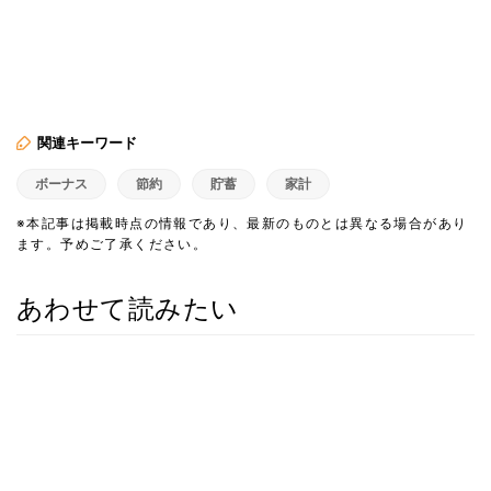
関連キーワード
ボーナス
節約
貯蓄
家計
※本記事は掲載時点の情報であり、最新のものとは異なる場合があり
ます。予めご了承ください。
あわせて読みたい