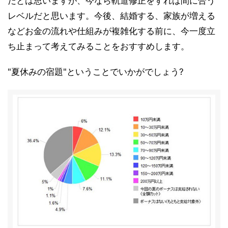
だとは思いますが、今なら軌道修正をすれば間に合う
レベルだと思います。今後、結婚する、家族が増える
などお金の流れや仕組みが複雑化する前に、今一度立
ち止まって考えてみることをおすすめします。
"夏休みの宿題"ということでいかがでしょう?