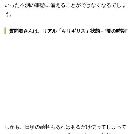
いった不測の事態に備えることができなくなるでしょ
う。
質問者さんは、リアル「キリギリス」状態 - "夏の時期"
しかも、日頃の給料もあればあるだけ使ってしまって