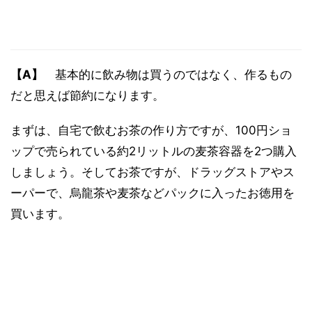
【A】
基本的に飲み物は買うのではなく、作るもの
だと思えば節約になります。
まずは、自宅で飲むお茶の作り方ですが、100円ショ
ップで売られている約2リットルの麦茶容器を2つ購入
しましょう。そしてお茶ですが、ドラッグストアやス
ーパーで、烏龍茶や麦茶などパックに入ったお徳用を
買います。