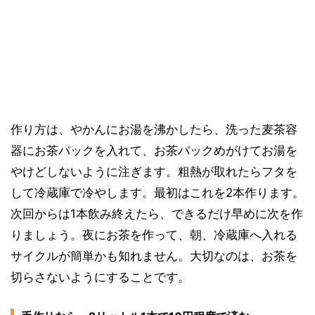
作り方は、やかんにお湯を沸かしたら、洗った麦茶容
器にお茶パックを入れて、お茶パックめがけてお湯を
やけどしないように注ぎます。粗熱が取れたらフタを
して冷蔵庫で冷やします。最初はこれを2本作ります。
次回からは1本飲み終えたら、できるだけ早めに次を作
りましょう。夜にお茶を作って、朝、冷蔵庫へ入れる
サイクルが簡単かも知れません。大切なのは、お茶を
切らさないようにすることです。