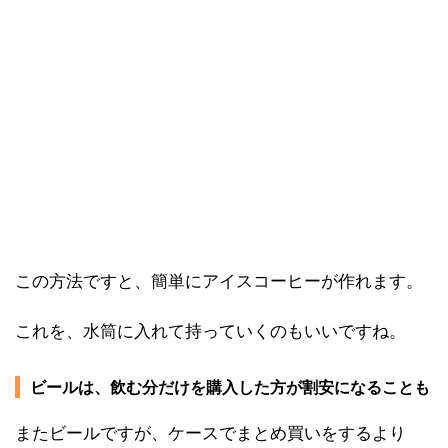
この方法ですと、簡単にアイスコーヒーが作れます。
これを、水筒に入れて持っていくのもいいですね。
ビールは、飲む分だけを購入した方が割安になることも
またビールですが、ケースでまとめ買いをするより