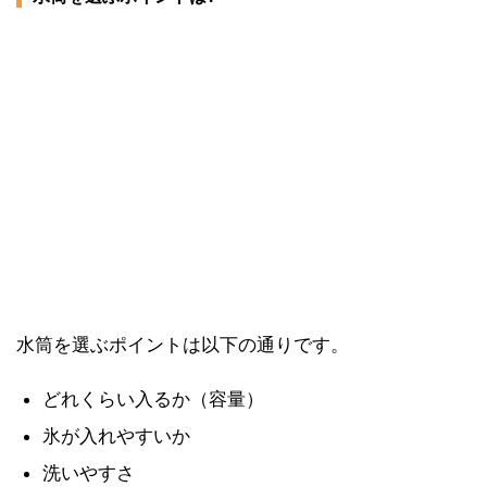
水筒を選ぶポイントは以下の通りです。
どれくらい入るか（容量）
氷が入れやすいか
洗いやすさ