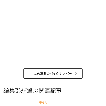
この連載のバックナンバー
編集部が選ぶ関連記事
暮らし