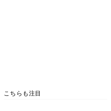
こちらも注目