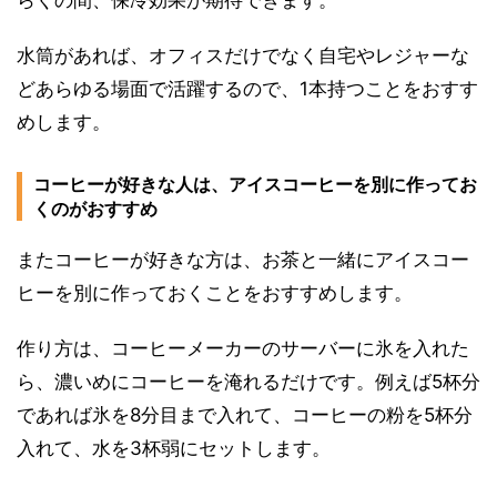
らくの間、保冷効果が期待できます。
水筒があれば、オフィスだけでなく自宅やレジャーな
どあらゆる場面で活躍するので、1本持つことをおすす
めします。
コーヒーが好きな人は、アイスコーヒーを別に作ってお
くのがおすすめ
またコーヒーが好きな方は、お茶と一緒にアイスコー
ヒーを別に作っておくことをおすすめします。
作り方は、コーヒーメーカーのサーバーに氷を入れた
ら、濃いめにコーヒーを淹れるだけです。例えば5杯分
であれば氷を8分目まで入れて、コーヒーの粉を5杯分
入れて、水を3杯弱にセットします。