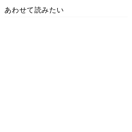
あわせて読みたい