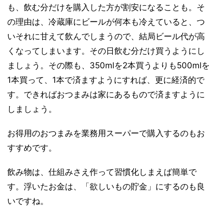
も、飲む分だけを購入した方が割安になることも。そ
の理由は、冷蔵庫にビールが何本も冷えていると、つ
いそれに甘えて飲んでしまうので、結局ビール代が高
くなってしまいます。その日飲む分だけ買うようにし
ましょう。その際も、350mlを2本買うよりも500mlを
1本買って、1本で済ますようにすれば、更に経済的で
す。できればおつまみは家にあるもので済ますように
しましょう。
お得用のおつまみを業務用スーパーで購入するのもお
すすめです。
飲み物は、仕組みさえ作って習慣化しまえば簡単で
す。浮いたお金は、「欲しいもの貯金」にするのも良
いですね。