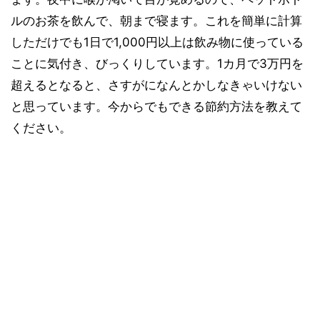
ルのお茶を飲んで、朝まで寝ます。これを簡単に計算
しただけでも1日で1,000円以上は飲み物に使っている
ことに気付き、びっくりしています。1カ月で3万円を
超えるとなると、さすがになんとかしなきゃいけない
と思っています。今からでもできる節約方法を教えて
ください。