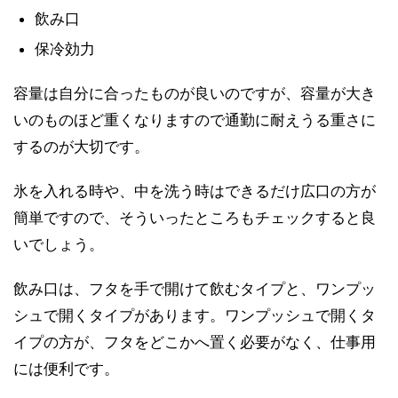
飲み口
保冷効力
容量は自分に合ったものが良いのですが、容量が大き
いのものほど重くなりますので通勤に耐えうる重さに
するのが大切です。
氷を入れる時や、中を洗う時はできるだけ広口の方が
簡単ですので、そういったところもチェックすると良
いでしょう。
飲み口は、フタを手で開けて飲むタイプと、ワンプッ
シュで開くタイプがあります。ワンプッシュで開くタ
イプの方が、フタをどこかへ置く必要がなく、仕事用
には便利です。