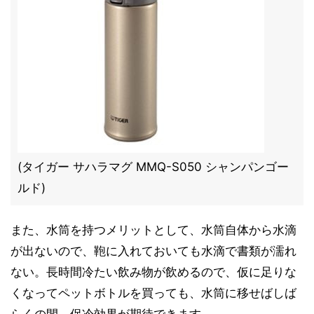
(タイガー サハラマグ MMQ-S050 シャンパンゴー
ルド)
また、水筒を持つメリットとして、水筒自体から水滴
が出ないので、鞄に入れておいても水滴で書類が濡れ
ない。長時間冷たい飲み物が飲めるので、仮に足りな
くなってペットボトルを買っても、水筒に移せばしば