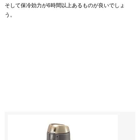
そして保冷効力が6時間以上あるものが良いでしょ
う。