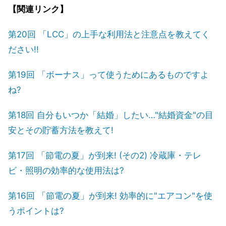
【関連リンク】
第20回 「LCC」の上手な利用法と注意点を教えてく
ださい!!
第19回 「ボーナス」って使うためにあるものですよ
ね?
第18回 自分もいつか「結婚」したい…"結婚資金"の目
安とその貯蓄方法を教えて!
第17回 「節電の夏」が到来! (その2) 冷蔵庫・テレ
ビ・照明の効率的な使用法は?
第16回 「節電の夏」が到来! 効率的に"エアコン"を使
うポイントは?