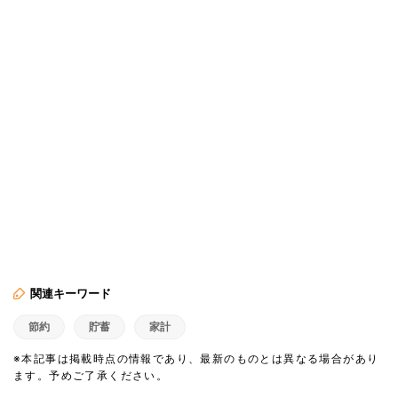
関連キーワード
節約
貯蓄
家計
※本記事は掲載時点の情報であり、最新のものとは異なる場合があり
ます。予めご了承ください。