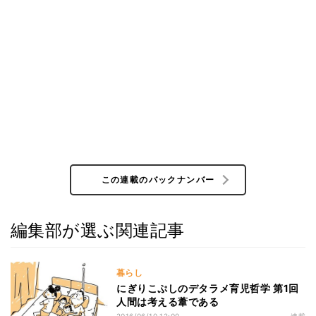
この連載のバックナンバー
編集部が選ぶ関連記事
暮らし
にぎりこぷしのデタラメ育児哲学 第1回
人間は考える葦である