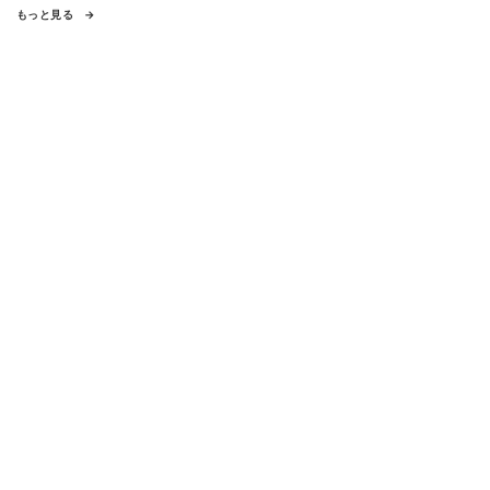
もっと見る