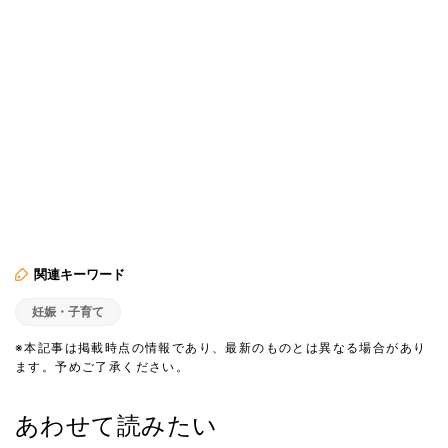
関連キーワード
妊娠・子育て
※本記事は掲載時点の情報であり、最新のものとは異なる場合があり
ます。予めご了承ください。
あわせて読みたい