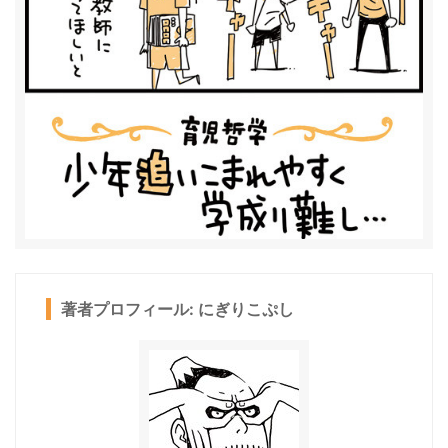
著者プロフィール: にぎりこぷし