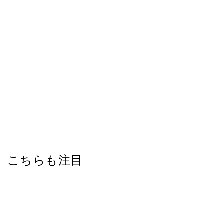
こちらも注目