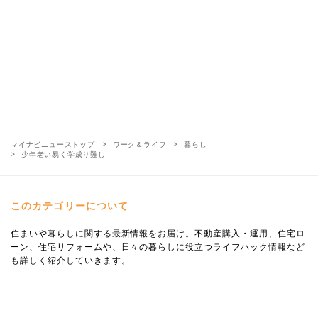
マイナビニューストップ
ワーク＆ライフ
暮らし
少年老い易く学成り難し
このカテゴリーについて
住まいや暮らしに関する最新情報をお届け。不動産購入・運用、住宅ロ
ーン、住宅リフォームや、日々の暮らしに役立つライフハック情報など
も詳しく紹介していきます。