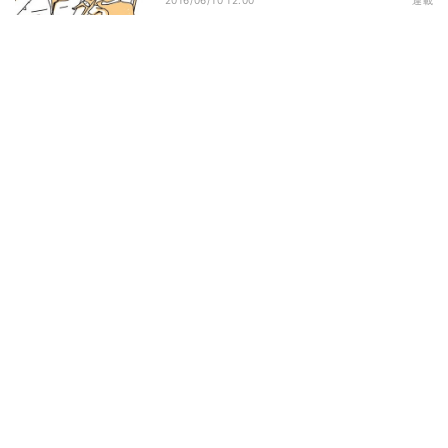
2016/06/10 12:00
連載