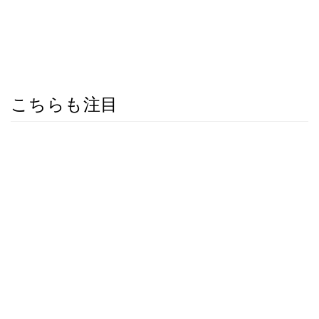
こちらも注目