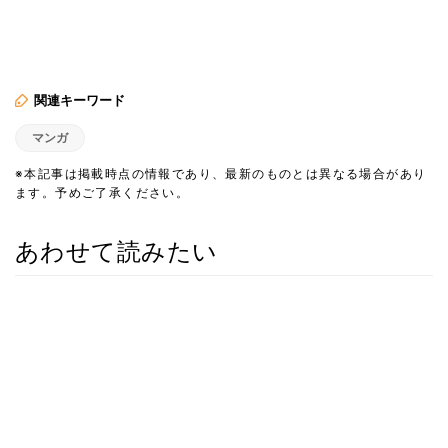
関連キーワード
マンガ
※本記事は掲載時点の情報であり、最新のものとは異なる場合があり
ます。予めご了承ください。
あわせて読みたい