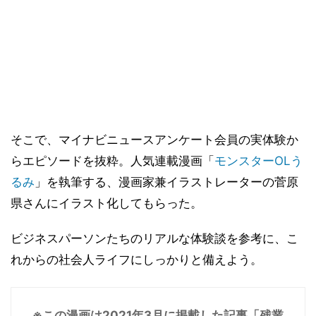
そこで、マイナビニュースアンケート会員の実体験か
らエピソードを抜粋。人気連載漫画「
モンスターOLう
るみ
」を執筆する、漫画家兼イラストレーターの菅原
県さんにイラスト化してもらった。
ビジネスパーソンたちのリアルな体験談を参考に、こ
れからの社会人ライフにしっかりと備えよう。
※この漫画は2021年3月に掲載した記事「残業