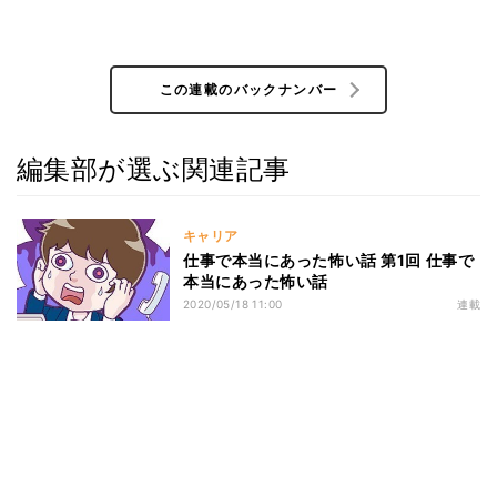
この連載のバックナンバー
編集部が選ぶ関連記事
キャリア
仕事で本当にあった怖い話 第1回 仕事で
本当にあった怖い話
2020/05/18 11:00
連載