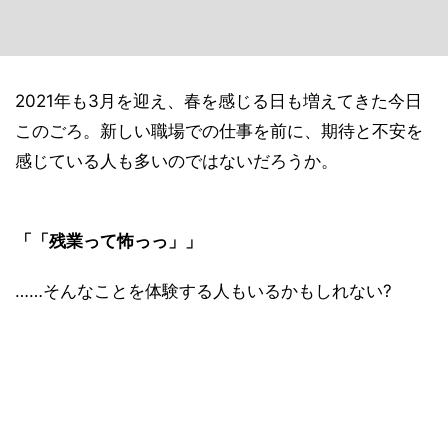
2021年も3月を迎え、春を感じる日も増えてきた今日
このごろ。新しい職場での仕事を前に、期待と不安を
感じている人も多いのではないだろうか。
「「残業って怖っっ」」
……そんなことを体験する人もいるかもしれない?