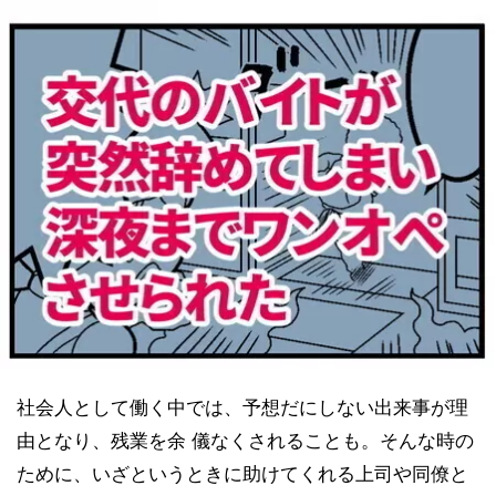
社会人として働く中では、予想だにしない出来事が理
由となり、残業を余 儀なくされることも。そんな時の
ために、いざというときに助けてくれる上司や同僚と