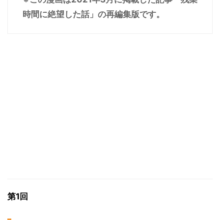
時間に絶望した話」の再編集版です。
第1回