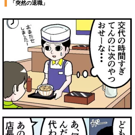
「突然の退職」