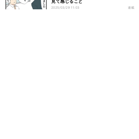
見て感じること
2025/03/29 11:03
連載