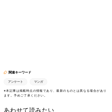
関連キーワード
アンケート
マンガ
※本記事は掲載時点の情報であり、最新のものとは異なる場合があり
ます。予めご了承ください。
あわせて読みたい