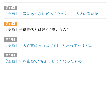
第55回
【漫画】「昔はあんなに迷ってたのに…」大人の買い物
第54回
【漫画】子供時代とは違う"怖いもの"
第53回
【漫画】「大企業に入れば安泰!」と思ってたけど…
第52回
【漫画】年を重ねて"ちょうどよくなったもの"