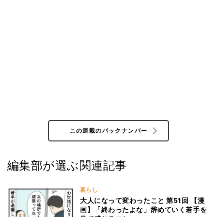
この連載のバックナンバー
編集部が選ぶ関連記事
暮らし
大人になって変わったこと 第51回 【漫
画】「終わったよな」辞めていく若手を