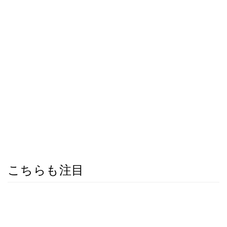
こちらも注目