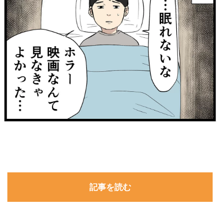
記事を読む