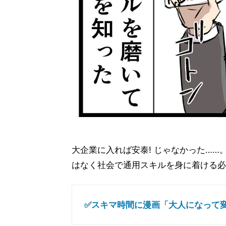
大企業に入れば安泰! じゃなかった…
はなく社会で通用スキルを身に着ける必
✅スキマ時間に漫画「大人になって変