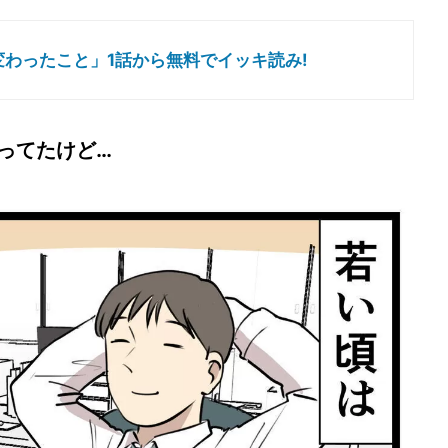
わったこと」1話から無料でイッキ読み!
ってたけど…