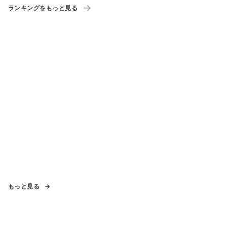
ランキングをもっと見る
もっと見る