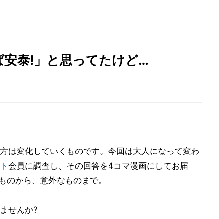
安泰!」と思ってたけど…
方は変化していくものです。今回は大人になって変わ
ト
会員に調査し、その回答を4コマ漫画にしてお届
うものから、意外なものまで。
ませんか?