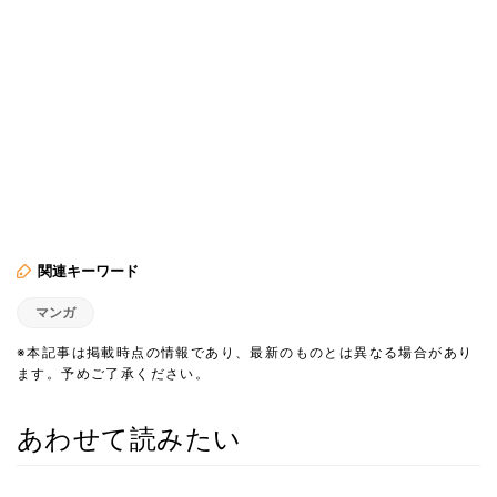
関連キーワード
マンガ
※本記事は掲載時点の情報であり、最新のものとは異なる場合があり
ます。予めご了承ください。
あわせて読みたい