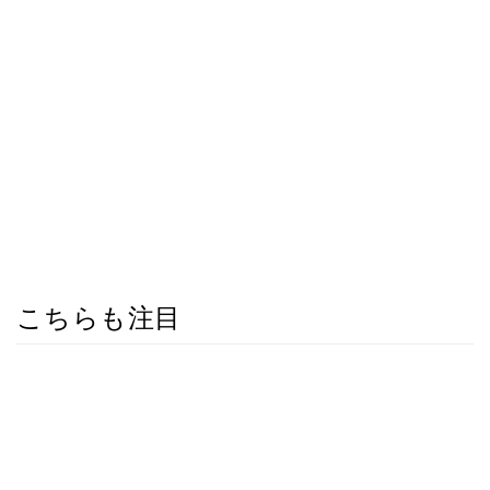
こちらも注目