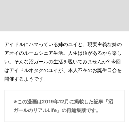
アイドルにハマっている姉のユイと、現実主義な妹の
アオイのルームシェア生活。人生は沼があるから楽し
い。そんな沼ガールの生活を覗いてみませんか? 今回
はアイドルオタクのユイが、本人不在のお誕生日会を
開催するようです。
※この漫画は2019年12月に掲載した記事「沼
ガールのリアルLife」の再編集版です。