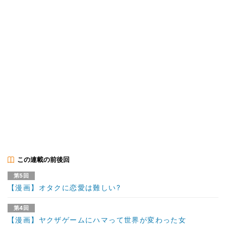
この連載の前後回
第5回
【漫画】オタクに恋愛は難しい?
第4回
【漫画】ヤクザゲームにハマって世界が変わった女