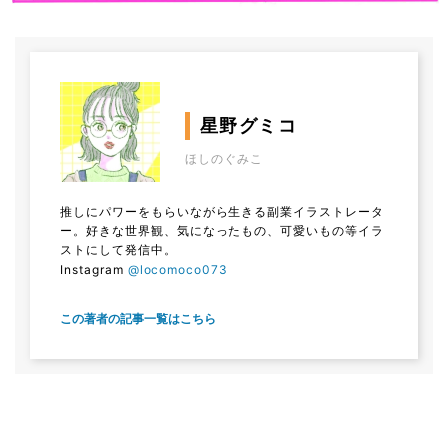
星野グミコ
ほしのぐみこ
推しにパワーをもらいながら生きる副業イラストレータ
ー。好きな世界観、気になったもの、可愛いもの等イラ
ストにして発信中。
Instagram
@locomoco073
この著者の記事一覧はこちら