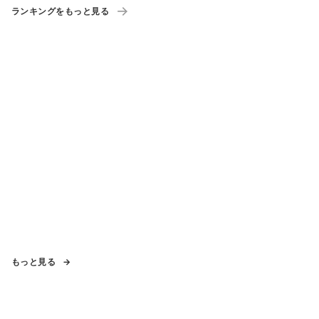
ランキングをもっと見る
もっと見る