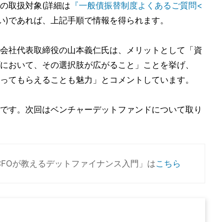
の取扱対象(詳細は
『一般債振替制度よくあるご質問<
い)であれば、上記手順で情報を得られます。
会社代表取締役の山本義仁氏は、メリットとして「資
において、その選択肢が広がること」ことを挙げ、
ってもらえることも魅力」とコメントしています。
です。次回はベンチャーデットファンドについて取り
FOが教えるデットファイナンス入門」は
こちら