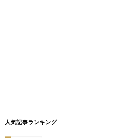
人気記事ランキング