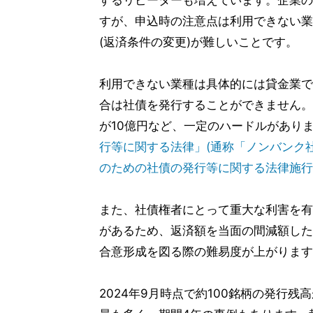
するリピーターも増えています。企業の
すが、申込時の注意点は利用できない業
(返済条件の変更)が難しいことです。
利用できない業種は具体的には貸金業で
合は社債を発行することができません。
が10億円など、一定のハードルがあり
行等に関する法律」(通称「ノンバンク
のための社債の発行等に関する法律施行
また、社債権者にとって重大な利害を有
があるため、返済額を当面の間減額した
合意形成を図る際の難易度が上がります
2024年9月時点で約100銘柄の発行