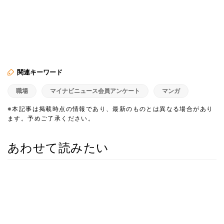
関連キーワード
職場
マイナビニュース会員アンケート
マンガ
※本記事は掲載時点の情報であり、最新のものとは異なる場合があり
ます。予めご了承ください。
あわせて読みたい