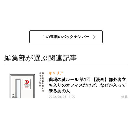
この連載のバックナンバー
編集部が選ぶ関連記事
キャリア
職場の謎ルール 第1回 【漫画】部外者立
ち入りのオフィスだけど、なぜか入って
来るあの人
2022/09/26 11:00
連載