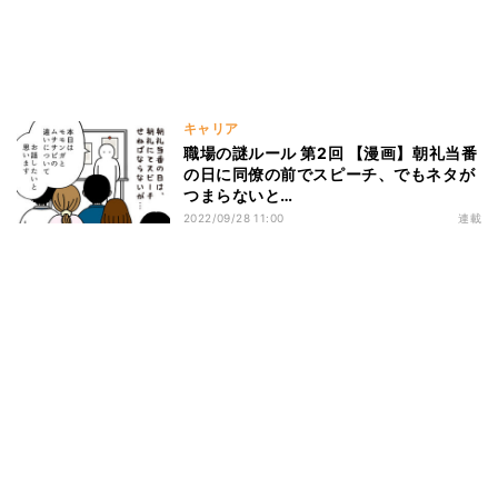
キャリア
職場の謎ルール 第2回 【漫画】朝礼当番
の日に同僚の前でスピーチ、でもネタが
つまらないと…
2022/09/28 11:00
連載