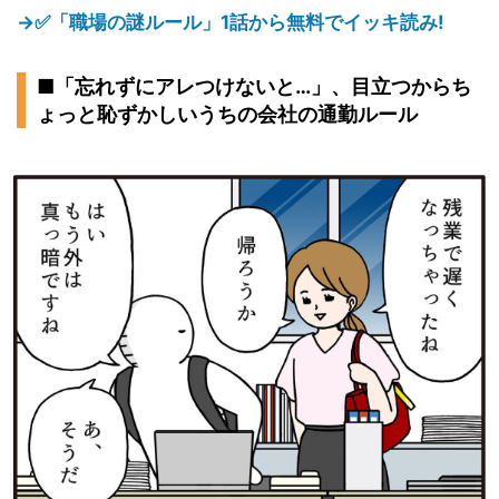
→✅「職場の謎ルール」1話から無料でイッキ読み!
■「忘れずにアレつけないと…」、目立つからち
ょっと恥ずかしいうちの会社の通勤ルール