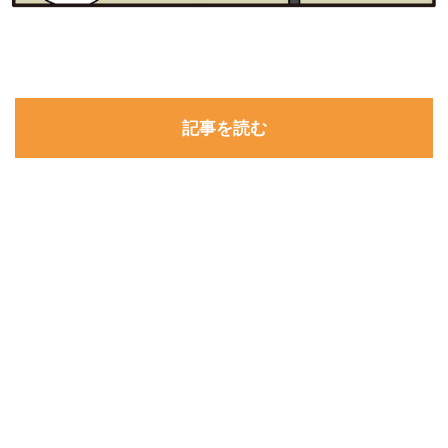
記事を読む