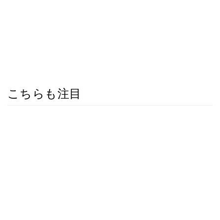
こちらも注目