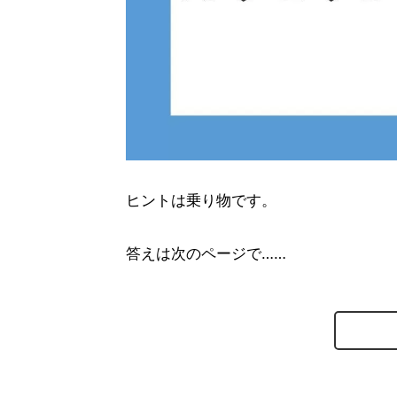
ヒントは乗り物です。
答えは次のページで……