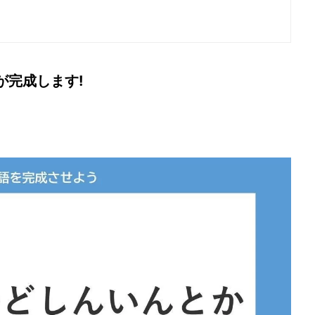
が完成します!