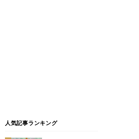
人気記事ランキング