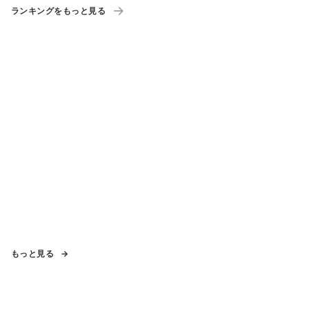
ランキングをもっと見る
もっと見る