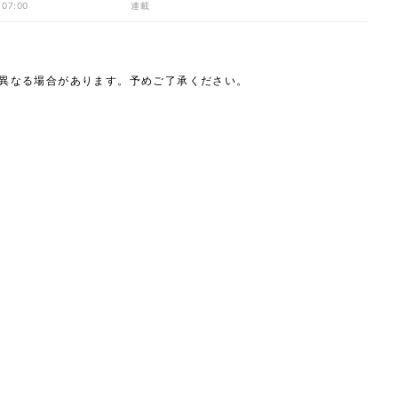
 07:00
連載
は異なる場合があります。予めご了承ください。