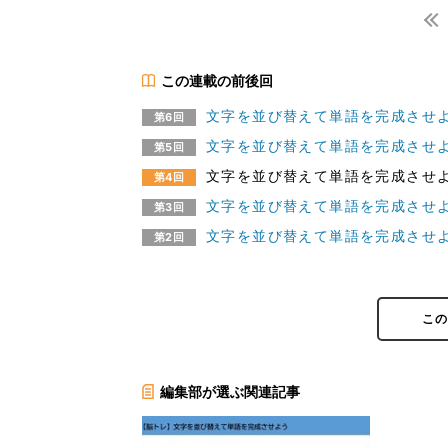
この連載の前後回
文字を並び替えて単語を完成させ
第6回
文字を並び替えて単語を完成させ
第5回
文字を並び替えて単語を完成させ
第4回
文字を並び替えて単語を完成させ
第3回
文字を並び替えて単語を完成させ
第2回
こ
編集部が選ぶ関連記事