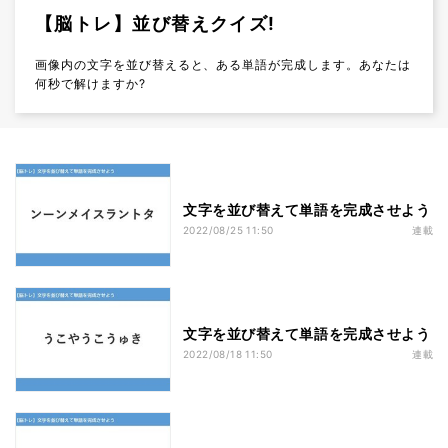
【脳トレ】並び替えクイズ!
画像内の文字を並び替えると、ある単語が完成します。あなたは
何秒で解けますか?
文字を並び替えて単語を完成させよう
2022/08/25 11:50
連載
文字を並び替えて単語を完成させよう
2022/08/18 11:50
連載