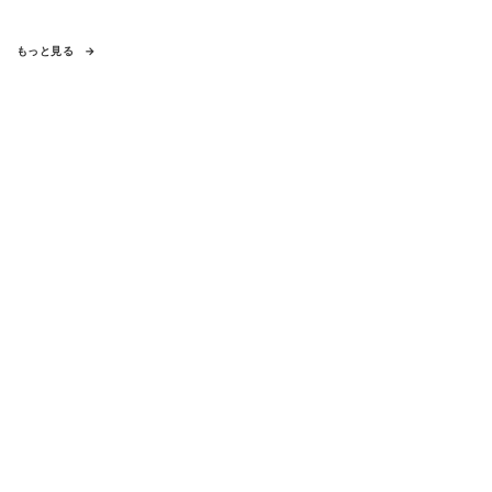
もっと見る