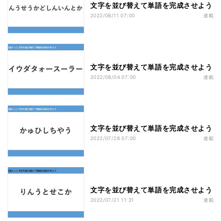
文字を並び替えて単語を完成させよう
2022/08/11 07:00
連載
文字を並び替えて単語を完成させよう
2022/08/04 07:00
連載
文字を並び替えて単語を完成させよう
2022/07/28 07:00
連載
文字を並び替えて単語を完成させよう
2022/07/21 11:31
連載