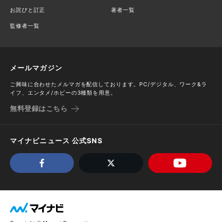
お詫びと訂正
著者一覧
監修者一覧
メールマガジン
ご興味に合わせたメルマガを配信しております。PC/デジタル、ワーク&ラ
イフ、エンタメ/ホビーの3種類を用意。
無料登録はこちら
マイナビニュース 公式SNS