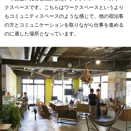
クスペースです。こちらはワークスペースというより
もコミュニティスペースのような感じで、他の宿泊客
の方とコミュニケーションを取りながら仕事を進める
のに適した場所となっています。