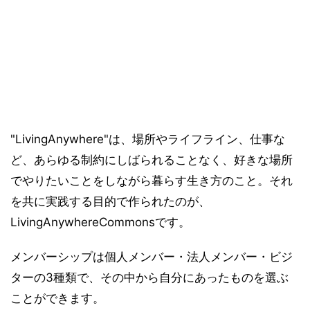
"LivingAnywhere"は、場所やライフライン、仕事な
ど、あらゆる制約にしばられることなく、好きな場所
でやりたいことをしながら暮らす生き方のこと。それ
を共に実践する目的で作られたのが、
LivingAnywhereCommonsです。
メンバーシップは個人メンバー・法人メンバー・ビジ
ターの3種類で、その中から自分にあったものを選ぶ
ことができます。