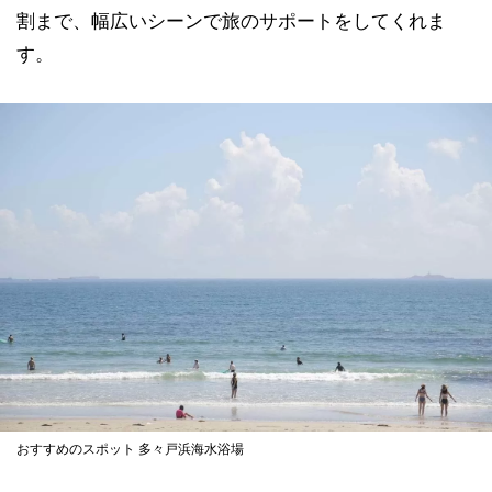
割まで、幅広いシーンで旅のサポートをしてくれま
す。
おすすめのスポット 多々戸浜海水浴場