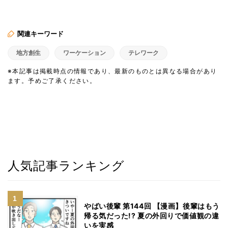
関連キーワード
地方創生
ワーケーション
テレワーク
※本記事は掲載時点の情報であり、最新のものとは異なる場合があり
ます。予めご了承ください。
人気記事ランキング
やばい後輩 第144回 【漫画】後輩はもう
帰る気だった!? 夏の外回りで価値観の違
いを実感