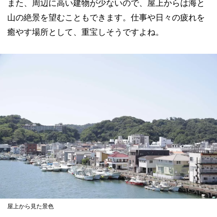
また、周辺に高い建物が少ないので、屋上からは海と
山の絶景を望むこともできます。仕事や日々の疲れを
癒やす場所として、重宝しそうですよね。
屋上から見た景色