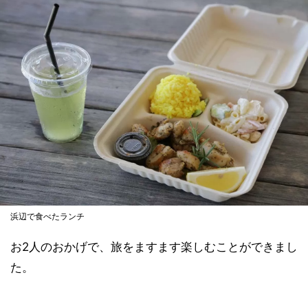
浜辺で食べたランチ
お2人のおかげで、旅をますます楽しむことができまし
た。