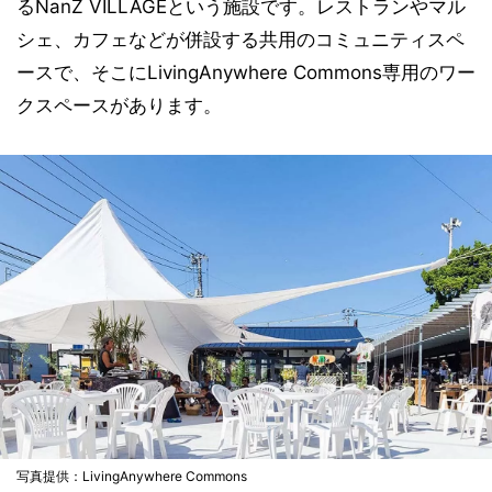
るNanZ VILLAGEという施設です。レストランやマル
シェ、カフェなどが併設する共用のコミュニティスペ
ースで、そこにLivingAnywhere Commons専用のワー
クスペースがあります。
写真提供：LivingAnywhere Commons