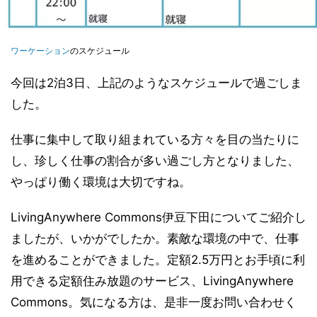
ワーケーション
のスケジュール
今回は2泊3日、上記のようなスケジュールで過ごしま
した。
仕事に集中して取り組まれている方々を目の当たりに
し、珍しく仕事の割合が多い過ごし方となりました、
やっぱり働く環境は大切ですね。
LivingAnywhere Commons伊豆下田についてご紹介し
ましたが、いかがでしたか。素敵な環境の中で、仕事
を進めることができました。定額2.5万円とお手頃に利
用できる定額住み放題のサービス、LivingAnywhere
Commons。気になる方は、是非一度お問い合わせく