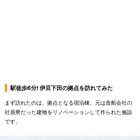
駅徒歩6分! 伊豆下田の拠点を訪れてみた
まず訪れたのは、拠点となる宿泊棟。元は造船会社の
社員寮だった建物をリノベーションして作られた施設
です。