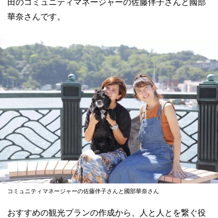
田のコミュニティマネージャーの佐藤伴子さんと國部
華奈さんです。
コミュニティマネージャーの佐藤伴子さんと國部華奈さん
おすすめの観光プランの作成から、人と人とを繋ぐ役