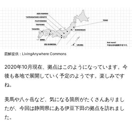
図解提供：LivingAnywhere Commons
2020年10月現在、拠点はこのようになっています。今
後も各地で展開していく予定のようです。楽しみです
ね。
美馬や八ヶ岳など、気になる箇所がたくさんありまし
たが、今回は静岡県にある伊豆下田の拠点を訪れまし
た。