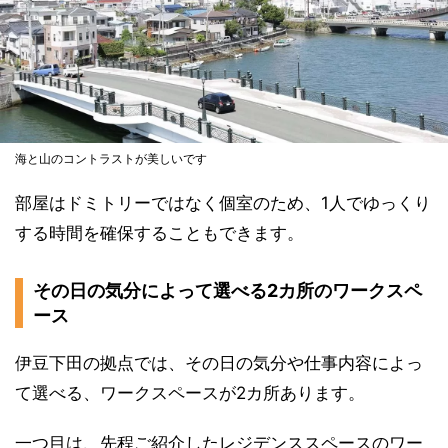
海と山のコントラストが美しいです
部屋はドミトリーではなく個室のため、1人でゆっくり
する時間を確保することもできます。
その日の気分によって選べる2カ所のワークスペ
ース
伊豆下田の拠点では、その日の気分や仕事内容によっ
て選べる、ワークスペースが2カ所あります。
一つ目は、先程ご紹介したレジデンススペースのワー