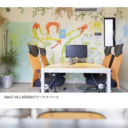
NanZ VILLAGE内のワークスペース