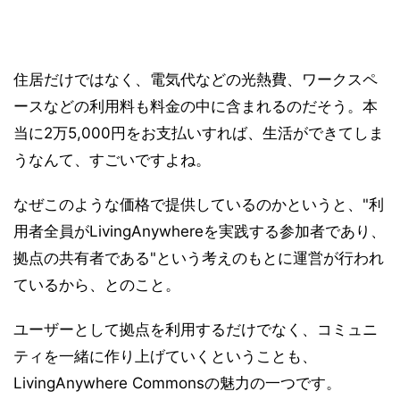
住居だけではなく、電気代などの光熱費、ワークスペ
ースなどの利用料も料金の中に含まれるのだそう。本
当に2万5,000円をお支払いすれば、生活ができてしま
うなんて、すごいですよね。
なぜこのような価格で提供しているのかというと、"利
用者全員がLivingAnywhereを実践する参加者であり、
拠点の共有者である"という考えのもとに運営が行われ
ているから、とのこと。
ユーザーとして拠点を利用するだけでなく、コミュニ
ティを一緒に作り上げていくということも、
LivingAnywhere Commonsの魅力の一つです。