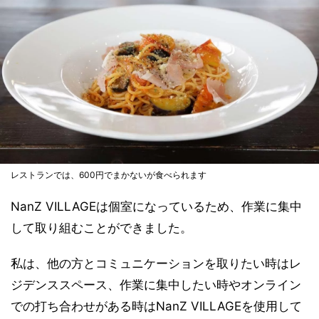
レストランでは、600円でまかないが食べられます
NanZ VILLAGEは個室になっているため、作業に集中
して取り組むことができました。
私は、他の方とコミュニケーションを取りたい時はレ
ジデンススペース、作業に集中したい時やオンライン
での打ち合わせがある時はNanZ VILLAGEを使用して