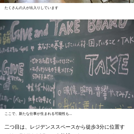
たくさんの人が出入りしています
ここで、新たな仕事が生まれる可能性も…
二つ目は、レジデンススペースから徒歩3分に位置す