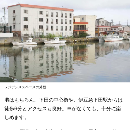
レジデンススペースの外観
港はもちろん、下田の中心街や、伊豆急下田駅からは
徒歩6分とアクセスも良好。車がなくても、十分に楽
しめます。