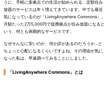
うに、手軽に多拠点での生活が始められる、定額住み
放題のサービスは年々増えてきています。中でも最近
気になっているのが「LivingAnywhere Commons」。
月額たった2万5,000円で提携拠点が住み放題になると
いう、何とも画期的なサービスです。
なぜそんなに安いのか、何か訳があるのだろうか…と
ちょっと心配になるくらいですよね。その理由が気に
なった私は、早速調べてみることにしました。
「LivingAnywhere Commons」とは