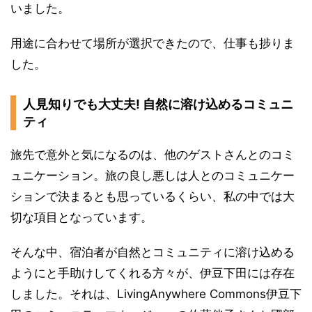
いました。
用途に合わせて場所が選択できたので、仕事も捗りま
した。
人見知りでも大丈夫! 自然に溶け込めるコミュニ
ティ
旅先で意外と気になるのは、他のゲストさんとのコミ
ュニケーション。旅の良し悪しは人とのコミュニケー
ションで決まるとも思っているくらい、私の中では大
切な項目となっています。
そんな中、宿泊者が自然とコミュニティに溶け込める
ようにと手助けしてくれる方々が、伊豆下田には存在
しました。それは、LivingAnywhere Commons伊豆下