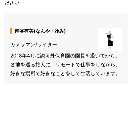
ださい。
南谷有美(なんや・ゆみ)
カメラマン/ライター
2018年4月に認可外保育園の園長を退いてから、
各地を巡る旅人に。リモートで仕事をしながら、
好きな場所で好きなことをして生活しています。