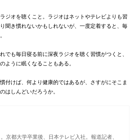
ラジオを聴くこと。ラジオはネットやテレビよりも習
り聞き慣れないかもしれないが、一度定着すると、毎
。
れでも毎日寝る前に深夜ラジオを聴く習慣がつくと、
のように眠くなることもある。
慣付けば、何より健康的ではあるが、さすがにそこま
のはしんどいだろうか。
育ち。京都大学卒業後、日本テレビ入社。報道記者、