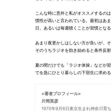
こんな時に意外と私がオススメするのは
慣性が高いと言われている。最初はあま
日、あるいは毎週聴くことが習慣となる
あまり夜更かしはしない方が良いが、そ
そのうちラジオを効き始めると条件反射
夏の間だけでも「ラジオ体操」などが習
でを急にひとり暮らしの下宿生に求める
<著者プロフィール>
片岡英彦
1970年9月6日東京生まれ神奈川