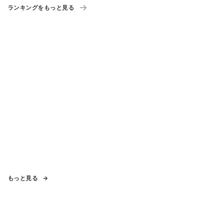
ランキングをもっと見る
もっと見る