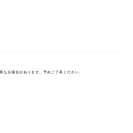
は異なる場合があります。予めご了承ください。