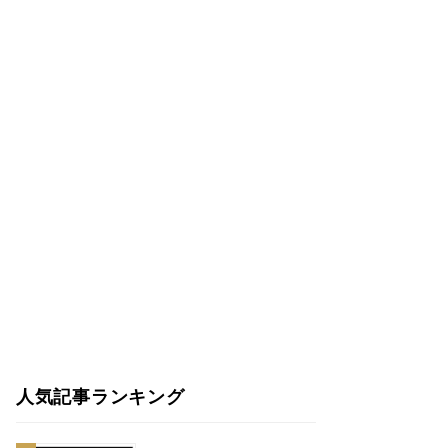
人気記事ランキング