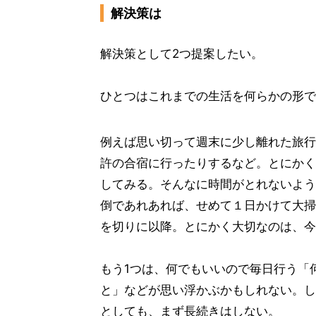
解決策は
解決策として2つ提案したい。
ひとつはこれまでの生活を何らかの形で
例えば思い切って週末に少し離れた旅行
許の合宿に行ったりするなど。とにかく
してみる。そんなに時間がとれないよう
倒であれあれば、せめて１日かけて大掃
を切りに以降。とにかく大切なのは、今
もう1つは、何でもいいので毎日行う「
と」などが思い浮かぶかもしれない。し
としても、まず長続きはしない。