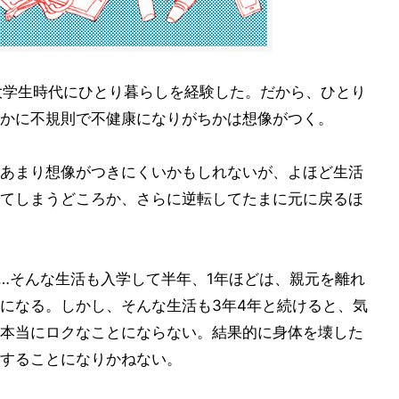
大学生時代にひとり暮らしを経験した。だから、ひとり
かに不規則で不健康になりがちかは想像がつく。
あまり想像がつきにくいかもしれないが、よほど生活
てしまうどころか、さらに逆転してたまに元に戻るほ
…そんな生活も入学して半年、1年ほどは、親元を離れ
になる。しかし、そんな生活も3年4年と続けると、気
本当にロクなことにならない。結果的に身体を壊した
することになりかねない。