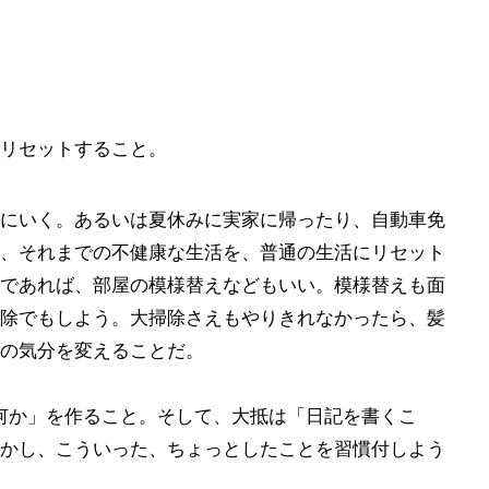
リセットすること。
にいく。あるいは夏休みに実家に帰ったり、自動車免
、それまでの不健康な生活を、普通の生活にリセット
であれば、部屋の模様替えなどもいい。模様替えも面
除でもしよう。大掃除さえもやりきれなかったら、髪
の気分を変えることだ。
何か」を作ること。そして、大抵は「日記を書くこ
かし、こういった、ちょっとしたことを習慣付しよう