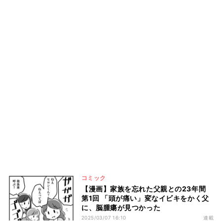
コミック
【漫画】家族を忘れた父親との23年間
第1回 「頭が痛い」変なイビキをかく父
に、脳腫瘍が見つかった
2025/03/07 16:10
連載