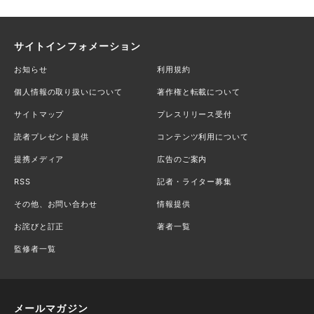
サイトインフォメーション
お知らせ
利用規約
個人情報の取り扱いについて
著作権と転載について
サイトマップ
プレスリリース受付
読者プレゼント提供
コンテンツ利用について
提携メディア
広告のご案内
RSS
記者・ライター募集
その他、お問い合わせ
情報提供
お詫びと訂正
著者一覧
監修者一覧
メールマガジン