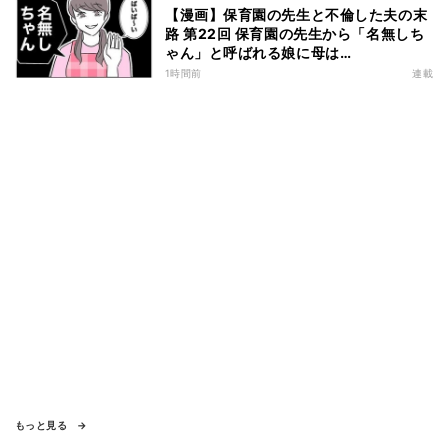
【漫画】保育園の先生と不倫した夫の末
路 第22回 保育園の先生から「名無しち
ゃん」と呼ばれる娘に母は…
1時間前
連載
もっと見る