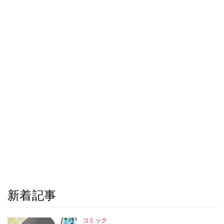
新着記事
コミック