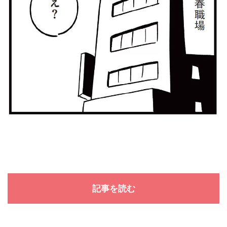
記事を読む