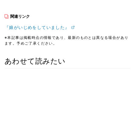
関連リンク
『娘がいじめをしていました』
※本記事は掲載時点の情報であり、最新のものとは異なる場合があり
ます。予めご了承ください。
あわせて読みたい