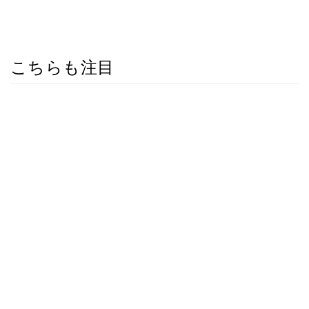
こちらも注目