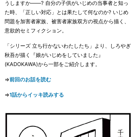
うしますか――? 自分の子供がいじめの当事者と知っ
た時、「正しい対応」とは果たして何なのか? いじめ
問題を加害者家族、被害者家族双方の視点から描く、
意欲的セミフィクション。
「シリーズ 立ち行かないわたしたち」より、しろやぎ
秋吾が描く『娘がいじめをしていました』
(KADOKAWA)から一部をご紹介します。
⇒
前回のお話を読む
⇒
1話からイッキ読みする