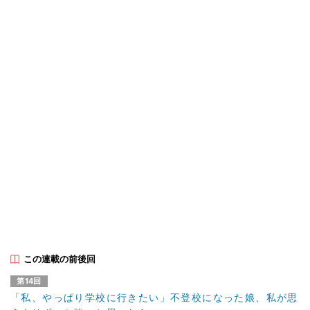
この連載の前後回
第14回
「私、やっぱり学校に行きたい」不登校になった娘、私が思