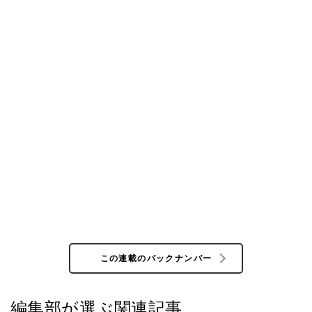
この連載のバックナンバー
編集部が選ぶ関連記事