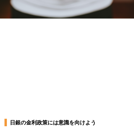
日銀の金利政策には意識を向けよう