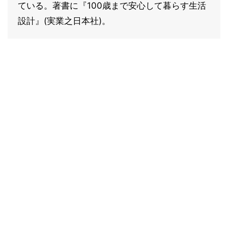
ている。著書に『100歳まで安心して暮らす生活
設計』(実業之日本社)。