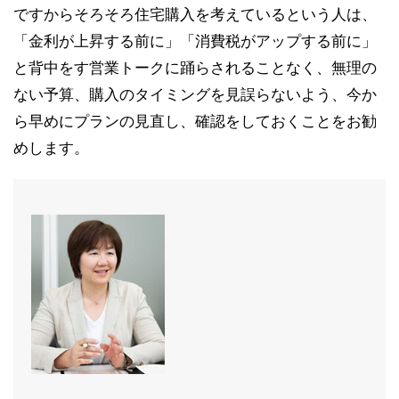
ですからそろそろ住宅購入を考えているという人は、
「金利が上昇する前に」「消費税がアップする前に」
と背中をす営業トークに踊らされることなく、無理の
ない予算、購入のタイミングを見誤らないよう、今か
ら早めにプランの見直し、確認をしておくことをお勧
めします。