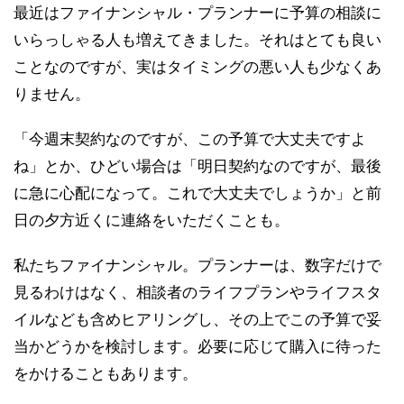
最近はファイナンシャル・プランナーに予算の相談に
いらっしゃる人も増えてきました。それはとても良い
ことなのですが、実はタイミングの悪い人も少なくあ
りません。
「今週末契約なのですが、この予算で大丈夫ですよ
ね」とか、ひどい場合は「明日契約なのですが、最後
に急に心配になって。これで大丈夫でしょうか」と前
日の夕方近くに連絡をいただくことも。
私たちファイナンシャル。プランナーは、数字だけで
見るわけはなく、相談者のライフプランやライフスタ
イルなども含めヒアリングし、その上でこの予算で妥
当かどうかを検討します。必要に応じて購入に待った
をかけることもあります。