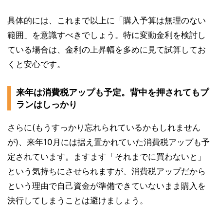
具体的には、これまで以上に「購入予算は無理のない
範囲」を意識すべきでしょう。特に変動金利を検討し
ている場合は、金利の上昇幅を多めに見て試算してお
くと安心です。
来年は消費税アップも予定。背中を押されてもプ
ランはしっかり
さらに(もうすっかり忘れられているかもしれません
が)、来年10月には据え置かれていた消費税アップも予
定されています。ますます「それまでに買わないと」
という気持ちにさせられますが、消費税アップだから
という理由で自己資金が準備できていないまま購入を
決行してしまうことは避けましょう。