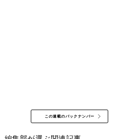
この連載のバックナンバー
編集部が選ぶ関連記事