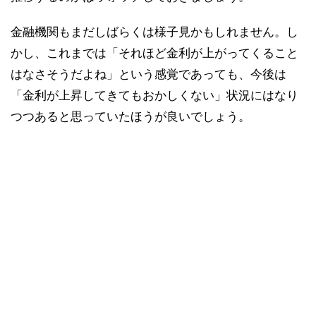
金融機関もまだしばらくは様子見かもしれません。し
かし、これまでは「それほど金利が上がってくること
はなさそうだよね」という感覚であっても、今後は
「金利が上昇してきてもおかしくない」状況にはなり
つつあると思っていたほうが良いでしょう。