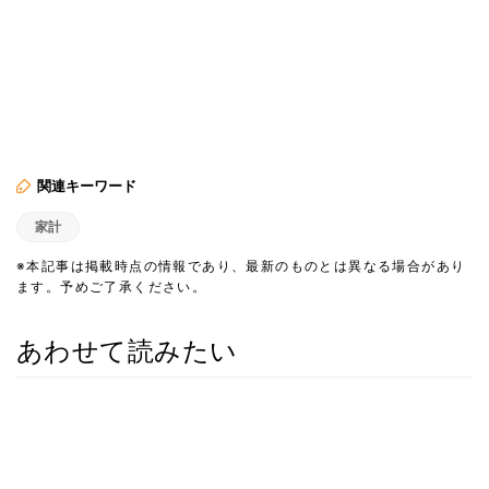
関連キーワード
家計
※本記事は掲載時点の情報であり、最新のものとは異なる場合があり
ます。予めご了承ください。
あわせて読みたい