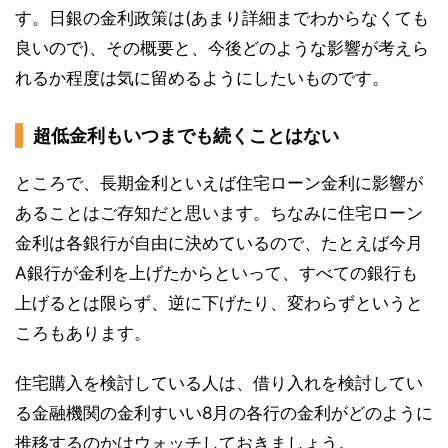
す。日銀の金利政策は(あまり詳細までわからなくても
良いので)、その概要と、今後どのような影響が考えら
れるか程度は気に留めるようにしたいものです。
超低金利もいつまでも続くことはない
ところで、長期金利といえば住宅ローン金利に影響が
あることはご存知だと思います。ちなみに住宅ローン
金利は各銀行が自由に決めているので、たとえば今月
A銀行が金利を上げたからといって、すべての銀行も
上げるとは限らず、逆に下げたり、変わらずというと
ころもあります。
住宅購入を検討している人は、借り入れを検討してい
る金融機関の金利すいい8月の各行の金利がどのように
推移するのかはウォッチしておきましょう。