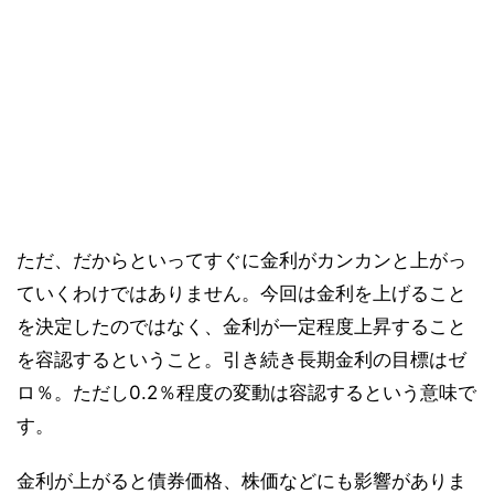
ただ、だからといってすぐに金利がカンカンと上がっ
ていくわけではありません。今回は金利を上げること
を決定したのではなく、金利が一定程度上昇すること
を容認するということ。引き続き長期金利の目標はゼ
ロ％。ただし0.2％程度の変動は容認するという意味で
す。
金利が上がると債券価格、株価などにも影響がありま