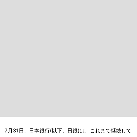
7月31日、日本銀行(以下、日銀)は、これまで継続して