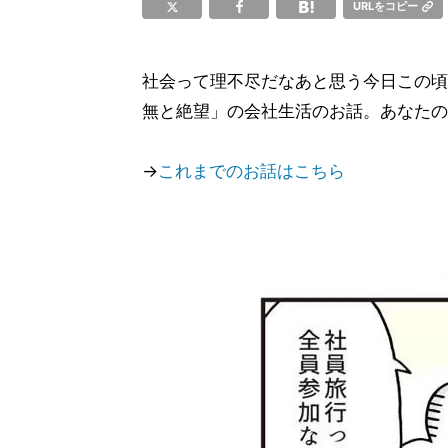
URLをコピー
社会って理不尽だなあと思う今日この頃
無と絶望」の会社生活のお話。あなたの
→
これまでのお話はこちら