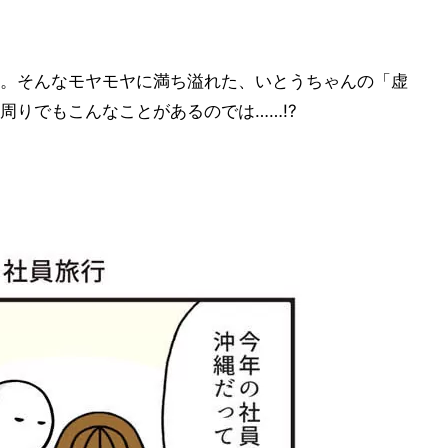
。そんなモヤモヤに満ち溢れた、いとうちゃんの「虚
周りでもこんなことがあるのでは……!?