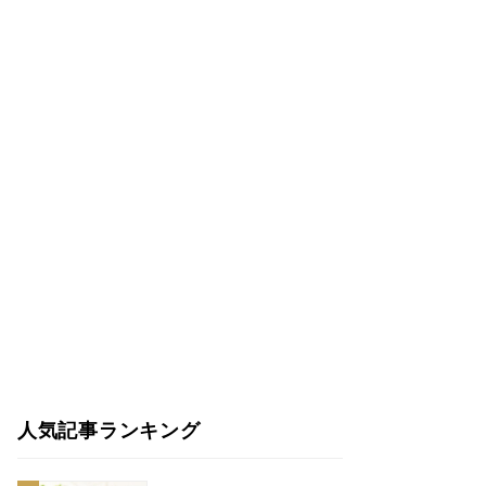
人気記事ランキング