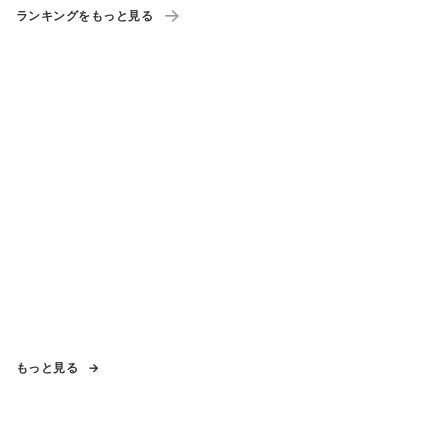
ランキングをもっと見る
もっと見る