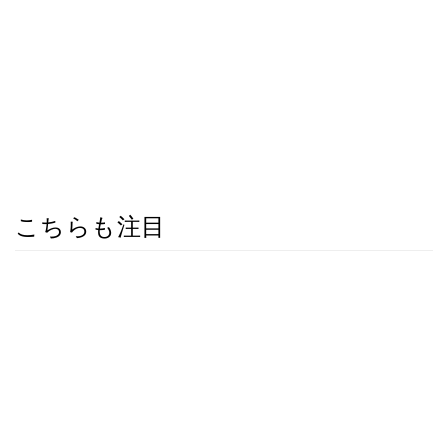
こちらも注目