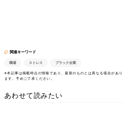
関連キーワード
職場
ストレス
ブラック企業
※本記事は掲載時点の情報であり、最新のものとは異なる場合があり
ます。予めご了承ください。
あわせて読みたい