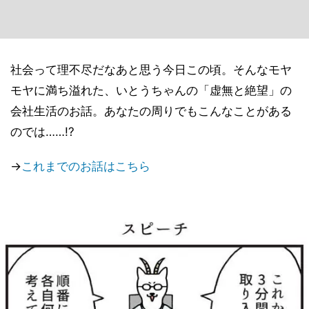
社会って理不尽だなあと思う今日この頃。そんなモヤ
モヤに満ち溢れた、いとうちゃんの「虚無と絶望」の
会社生活のお話。あなたの周りでもこんなことがある
のでは……!?
→
これまでのお話はこちら