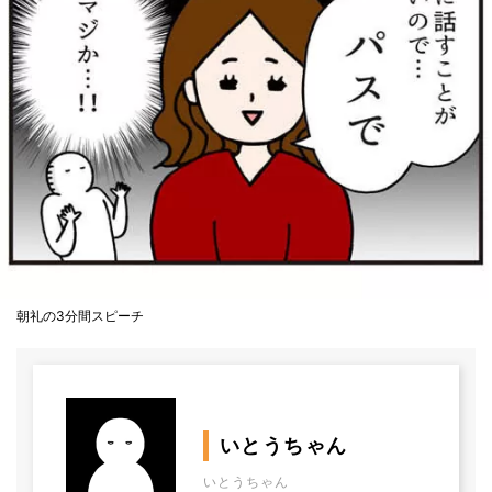
朝礼の3分間スピーチ
いとうちゃん
いとうちゃん