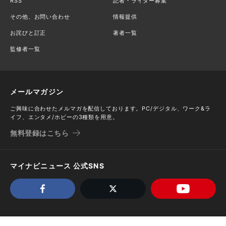
RSS
記者・ライター募集
その他、お問い合わせ
情報提供
お詫びと訂正
著者一覧
監修者一覧
メールマガジン
ご興味に合わせたメルマガを配信しております。PC/デジタル、ワーク&ラ
イフ、エンタメ/ホビーの3種類を用意。
無料登録はこちら
マイナビニュース 公式SNS