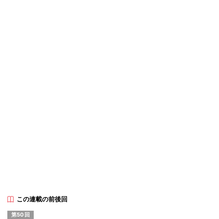
この連載の前後回
第50回