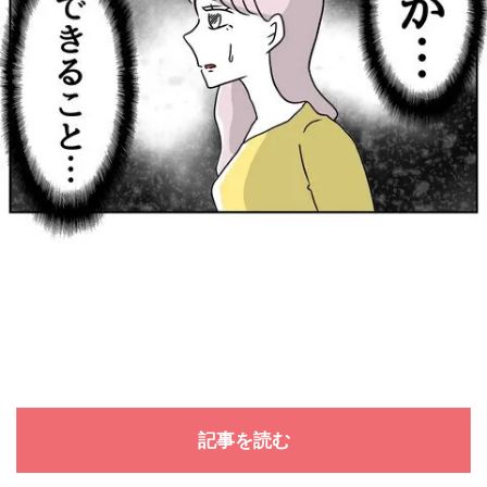
記事を読む