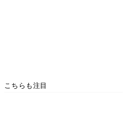
こちらも注目