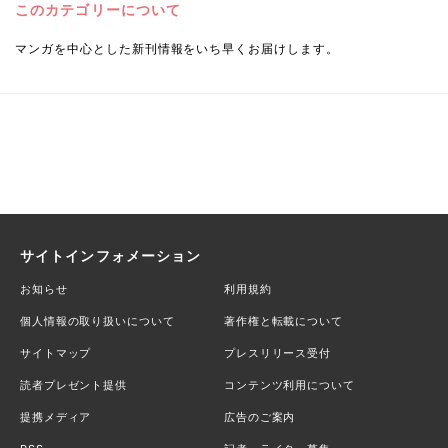
このカテゴリーについて
マンガを中心とした新刊情報をいち早くお届けします。
サイトインフォメーション
お知らせ
利用規約
個人情報の取り扱いについて
著作権と転載について
サイトマップ
プレスリリース受付
読者プレゼント提供
コンテンツ利用について
提携メディア
広告のご案内