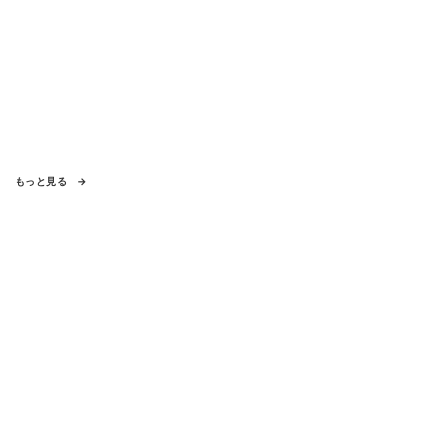
もっと見る