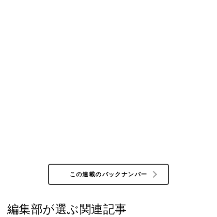
この連載のバックナンバー
編集部が選ぶ関連記事