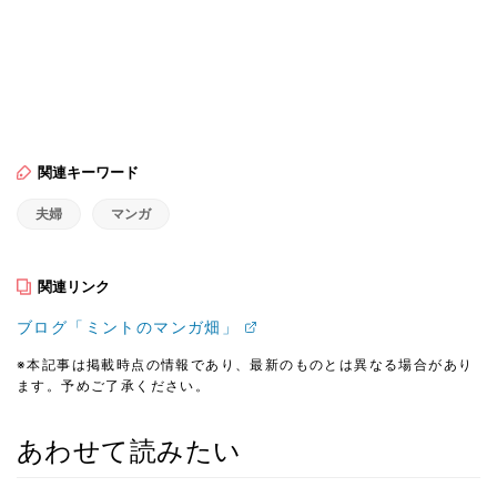
関連キーワード
夫婦
マンガ
関連リンク
ブログ「ミントのマンガ畑」
※本記事は掲載時点の情報であり、最新のものとは異なる場合があり
ます。予めご了承ください。
あわせて読みたい