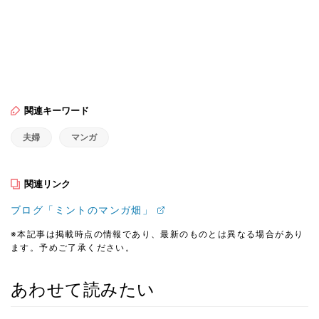
関連キーワード
夫婦
マンガ
関連リンク
ブログ「ミントのマンガ畑」
※本記事は掲載時点の情報であり、最新のものとは異なる場合があり
ます。予めご了承ください。
あわせて読みたい