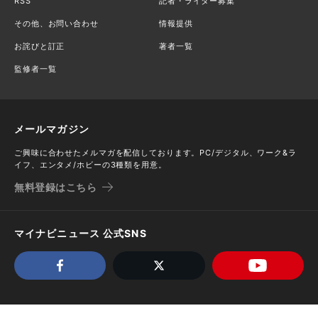
RSS
記者・ライター募集
その他、お問い合わせ
情報提供
お詫びと訂正
著者一覧
監修者一覧
メールマガジン
ご興味に合わせたメルマガを配信しております。PC/デジタル、ワーク&ラ
イフ、エンタメ/ホビーの3種類を用意。
無料登録はこちら
マイナビニュース 公式SNS