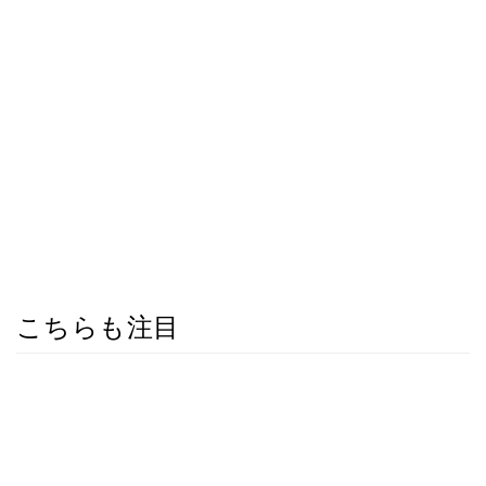
こちらも注目