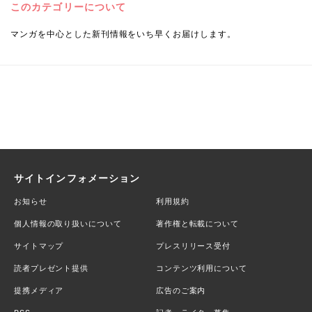
このカテゴリーについて
マンガを中心とした新刊情報をいち早くお届けします。
サイトインフォメーション
お知らせ
利用規約
個人情報の取り扱いについて
著作権と転載について
サイトマップ
プレスリリース受付
読者プレゼント提供
コンテンツ利用について
提携メディア
広告のご案内