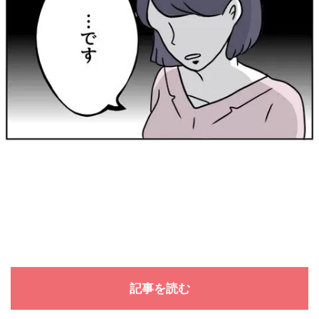
記事を読む