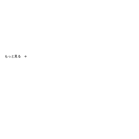
もっと見る