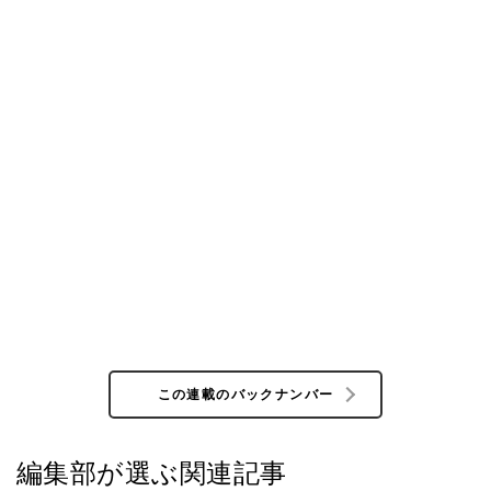
この連載のバックナンバー
編集部が選ぶ関連記事