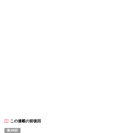
この連載の前後回
第48回