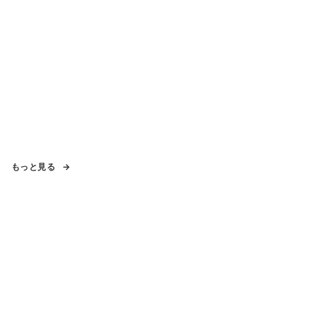
もっと見る