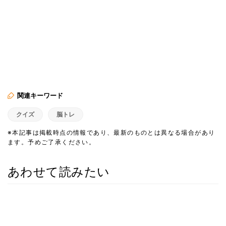
関連キーワード
クイズ
脳トレ
※本記事は掲載時点の情報であり、最新のものとは異なる場合があり
ます。予めご了承ください。
あわせて読みたい