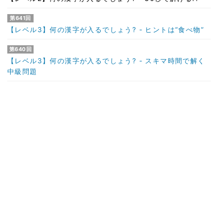
第641回
【レベル3】何の漢字が入るでしょう? - ヒントは”食べ物”
第640回
【レベル3】何の漢字が入るでしょう? - スキマ時間で解く
中級問題