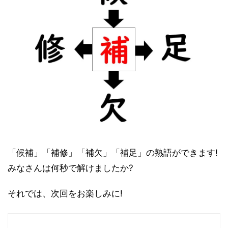
「候補」「補修」「補欠」「補足」の熟語ができます!
みなさんは何秒で解けましたか?
それでは、次回をお楽しみに!