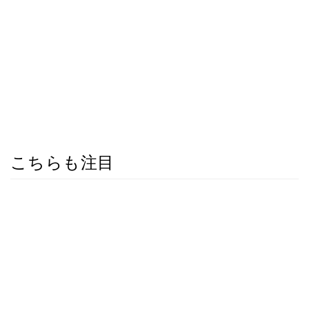
こちらも注目