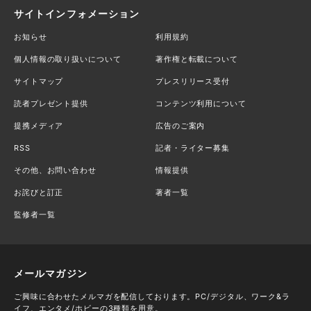
サイトインフォメーション
お知らせ
利用規約
個人情報の取り扱いについて
著作権と転載について
サイトマップ
プレスリリース受付
読者プレゼント提供
コンテンツ利用について
提携メディア
広告のご案内
RSS
記者・ライター募集
その他、お問い合わせ
情報提供
お詫びと訂正
著者一覧
監修者一覧
メールマガジン
ご興味に合わせたメルマガを配信しております。PC/デジタル、ワーク&ラ
イフ、エンタメ/ホビーの3種類を用意。