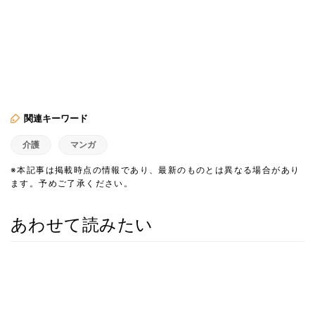
関連キーワード
介護
マンガ
※本記事は掲載時点の情報であり、最新のものとは異なる場合があり
ます。予めご了承ください。
あわせて読みたい