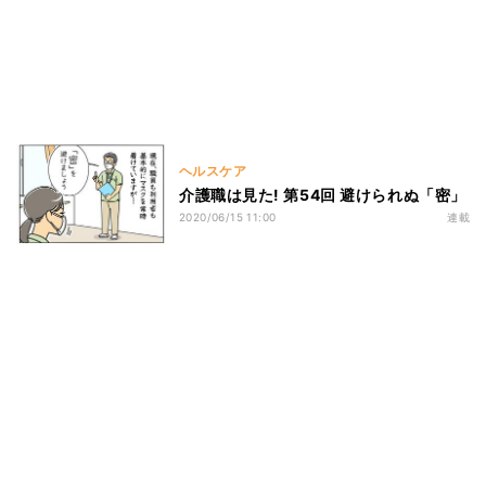
ヘルスケア
介護職は見た! 第54回 避けられぬ「密」
2020/06/15 11:00
連載