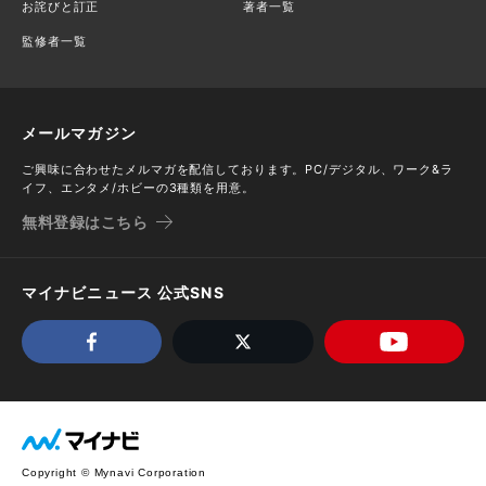
お詫びと訂正
著者一覧
監修者一覧
メールマガジン
ご興味に合わせたメルマガを配信しております。PC/デジタル、ワーク&ラ
イフ、エンタメ/ホビーの3種類を用意。
無料登録はこちら
マイナビニュース 公式SNS
Copyright © Mynavi Corporation