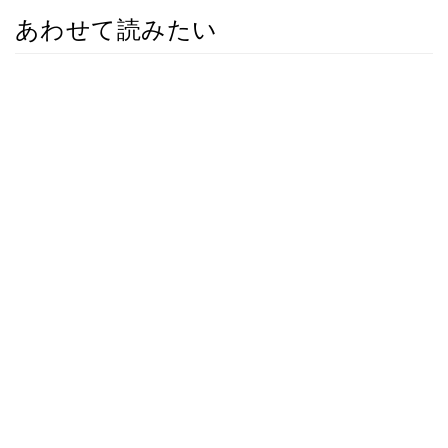
あわせて読みたい