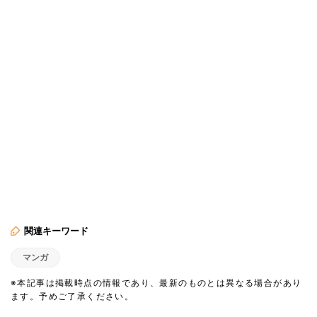
関連キーワード
マンガ
※本記事は掲載時点の情報であり、最新のものとは異なる場合があり
ます。予めご了承ください。