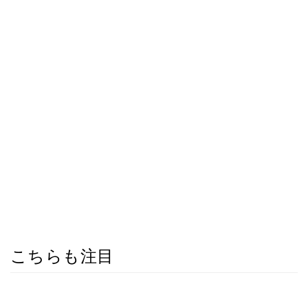
こちらも注目