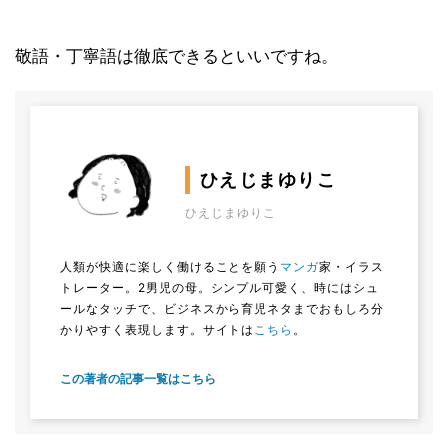
敬語・丁寧語は徹底できるといいですね。
ひえじまゆりこ
ひえじまゆりこ
人類が快適に楽しく働けることを願う
マンガ
家・イラス
トレーター。2男児の母。シンプル可愛く、時にはシュ
ールなタッチで、ビジネスから育児ネタまでおもしろ分
かりやすく表現します。サイトは
こちら
。
この著者の記事一覧はこちら