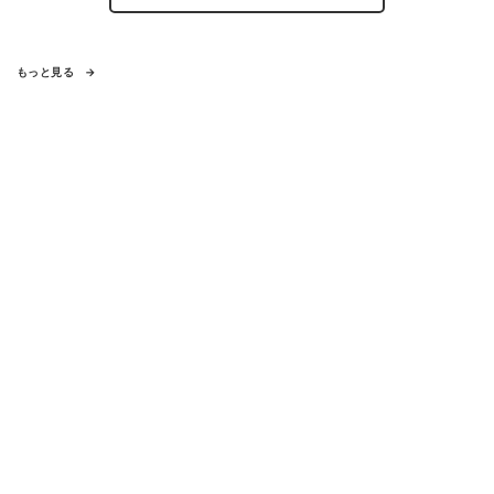
もっと見る