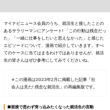
マイナビニュース会員のうち、就活生と接したことの
あるサラリーマンにアンケート! 「この行動は残念だっ
た」「一緒に仕事をしたいと思えなかった」と感じた
エピソードについて、漫画で紹介していきます。すべ
てのケースに当てはまるわけではありませんが、就活
生の皆さんはぜひ参考にしてみてくださいね。
※この漫画は2023年2月に掲載した記事「社
会人は見た! 残念な就活生」の再編集版です。
■面接で思わず突っ込みたくなった就活生の言動