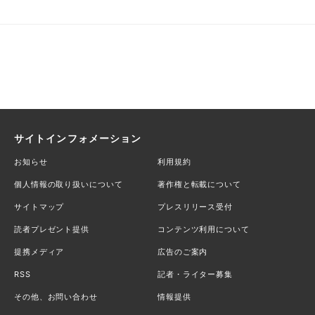
サイトインフォメーション
お知らせ
利用規約
個人情報の取り扱いについて
著作権と転載について
サイトマップ
プレスリリース受付
読者プレゼント提供
コンテンツ利用について
提携メディア
広告のご案内
RSS
記者・ライター募集
その他、お問い合わせ
情報提供