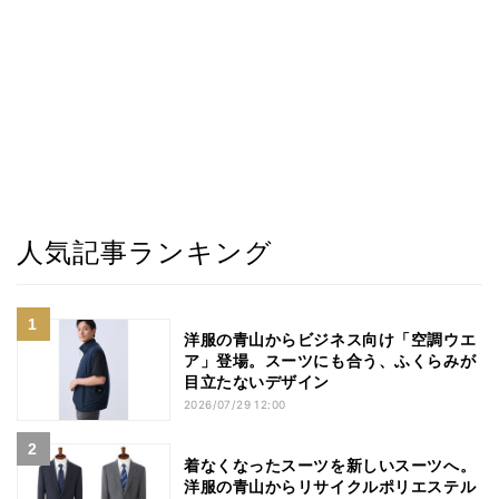
人気記事ランキング
洋服の青山からビジネス向け「空調ウエ
ア」登場。スーツにも合う、ふくらみが
目立たないデザイン
2026/07/29 12:00
着なくなったスーツを新しいスーツへ。
洋服の青山からリサイクルポリエステル