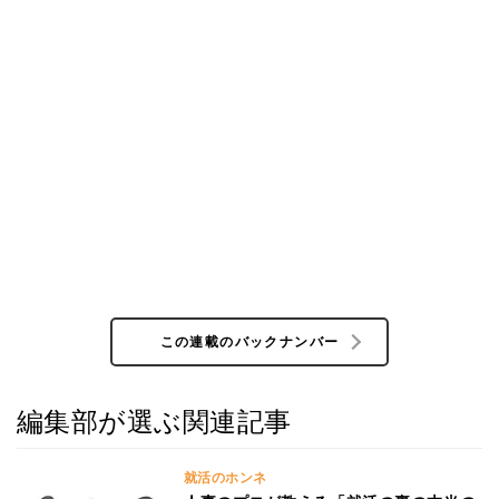
この連載のバックナンバー
編集部が選ぶ関連記事
就活のホンネ