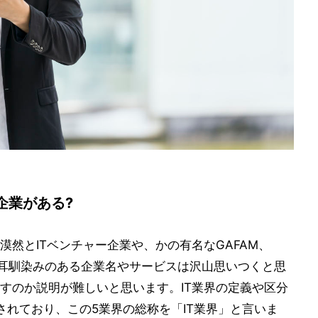
企業がある?
然とITベンチャー企業や、かの有名なGAFAM、
、耳馴染みのある企業名やサービスは沢山思いつくと思
すのか説明が難しいと思います。IT業界の定義や区分
されており、この5業界の総称を「IT業界」と言いま