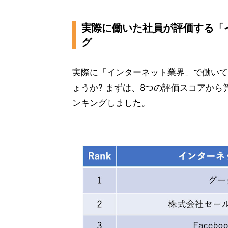
実際に働いた社員が評価する「
グ
実際に「インターネット業界」で働いて
ょうか? まずは、8つの評価スコアから
ンキングしました。