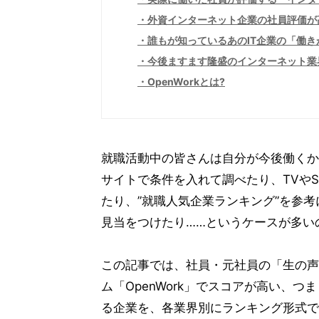
外資インターネット企業の社員評価が
誰もが知っているあのIT企業の「働き
今後ますます隆盛のインターネット業
OpenWorkとは?
就職活動中の皆さんは自分が今後働くか
サイトで条件を入れて調べたり、TVや
たり、”就職人気企業ランキング”を参
見当をつけたり……というケースが多い
この記事では、社員・元社員の「生の声
ム「OpenWork」でスコアが高い、
る企業を、各業界別にランキング形式で