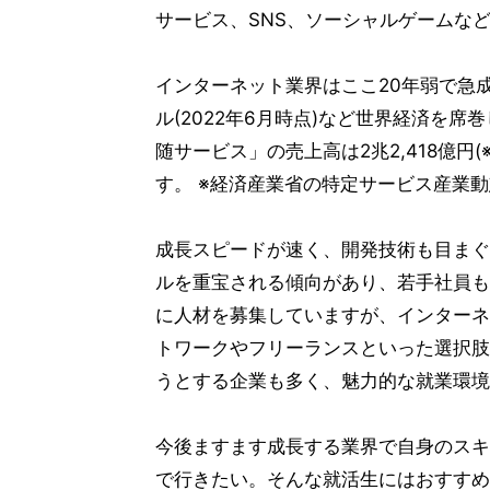
サービス、SNS、ソーシャルゲームな
インターネット業界はここ20年弱で急成
ル(2022年6月時点)など世界経済を席
随サービス」の売上高は2兆2,418億円(
す。 ※経済産業省の特定サービス産業
成長スピードが速く、開発技術も目まぐ
ルを重宝される傾向があり、若手社員も
に人材を募集していますが、インターネ
トワークやフリーランスといった選択肢
うとする企業も多く、魅力的な就業環境
今後ますます成長する業界で自身のスキ
で行きたい。そんな就活生にはおすすめ