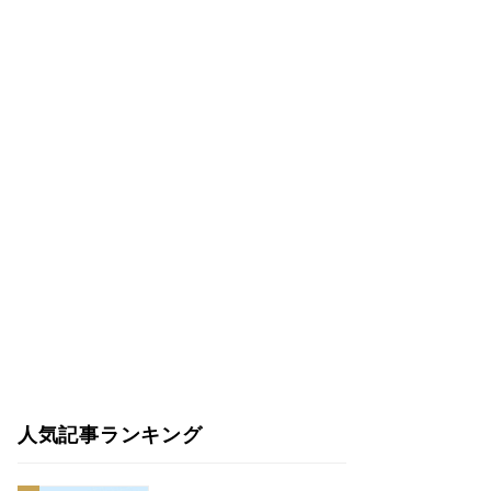
人気記事ランキング