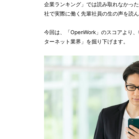
企業ランキング」では読み取れなかった
社で実際に働く先輩社員の生の声を読ん
今回は、「OpenWork」のスコアよ
ターネット業界」を掘り下げます。