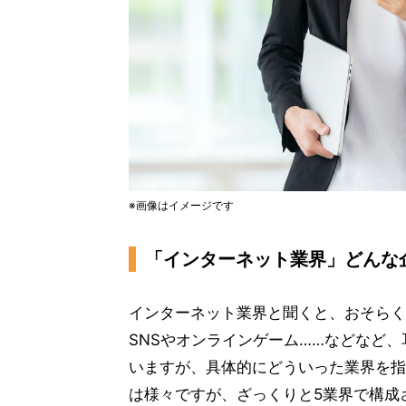
※画像はイメージです
「インターネット業界」どんな
インターネット業界と聞くと、おそらく漠
SNSやオンラインゲーム……などなど
いますが、具体的にどういった業界を指
は様々ですが、ざっくりと5業界で構成