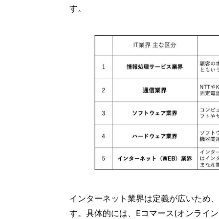
す。
インターネット業界は定義が広いため、
す。具体的には、Eコマース(オンライン