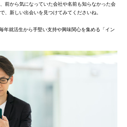
、前から気になっていた会社や名前も知らなかった会
で、新しい出会いを見つけてみてくださいね。
り、毎年就活生から手堅い支持や興味関心を集める「イン