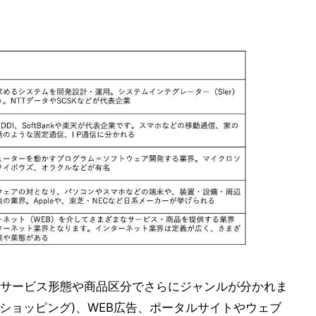
サービス形態や商品区分でさらにジャンルが分かれま
ショッピング)、WEB広告、ポータルサイトやウェブ