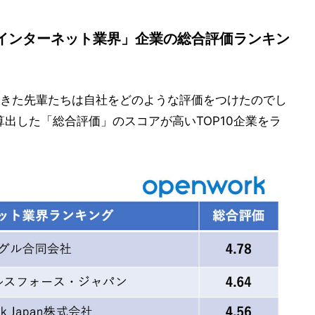
インターネット業界」企業の総合評価ランキン
きた先輩たちは自社をどのような評価をつけたのでし
算出した「総合評価」のスコアが高いTOP10企業をラ