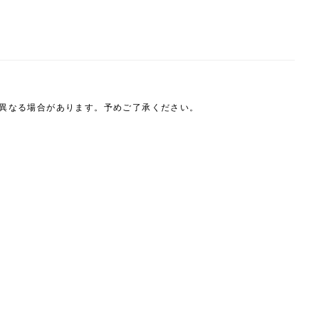
は異なる場合があります。予めご了承ください。