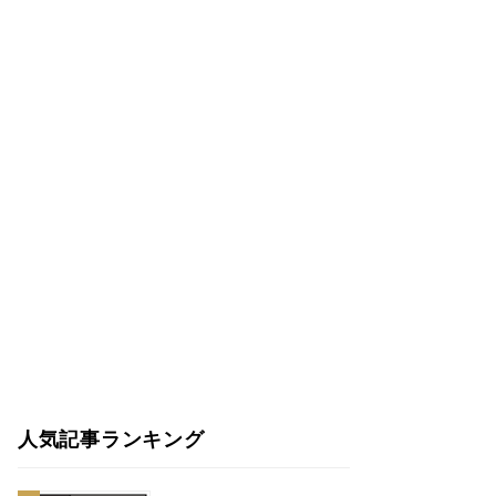
人気記事ランキング