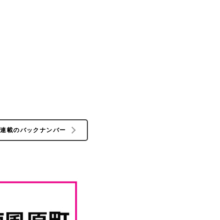
の連載のバックナンバー