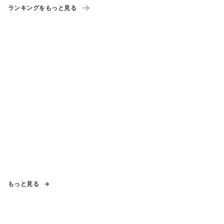
ランキングをもっと見る
もっと見る