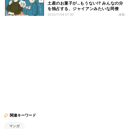
土産のお菓子が…もうない!? みんなの分
を独占する、ジャイアンみたいな同僚
2023/11/08 07:30
連載
関連キーワード
マンガ