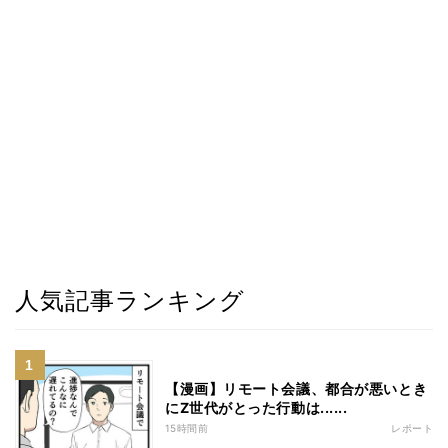
人気記事ランキング
【漫画】リモート会議、都合が悪いとき
にZ世代がとった行動は......
15時間前
レポート