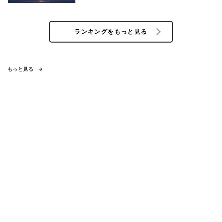
ランキングをもっと見る
もっと見る