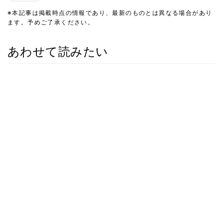
※本記事は掲載時点の情報であり、最新のものとは異なる場合があり
ます。予めご了承ください。
あわせて読みたい