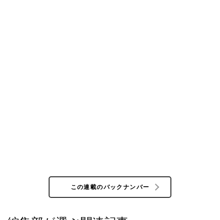
この連載のバックナンバー