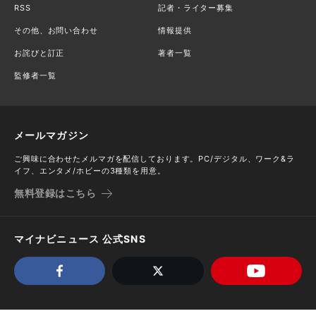
RSS
記者・ライター募集
その他、お問い合わせ
情報提供
お詫びと訂正
著者一覧
監修者一覧
メールマガジン
ご興味に合わせたメルマガを配信しております。PC/デジタル、ワーク&ラ
イフ、エンタメ/ホビーの3種類を用意。
無料登録はこちら
マイナビニュース 公式SNS