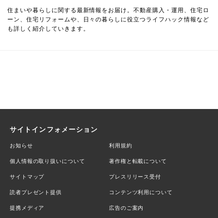
住まいや暮らしに関する最新情報をお届け。不動産購入・運用、住宅ロ
ーン、住宅リフォームや、日々の暮らしに役立つライフハック情報など
も詳しく紹介していきます。
サイトインフォメーション
お知らせ
利用規約
個人情報の取り扱いについて
著作権と転載について
サイトマップ
プレスリリース受付
読者プレゼント提供
コンテンツ利用について
提携メディア
広告のご案内