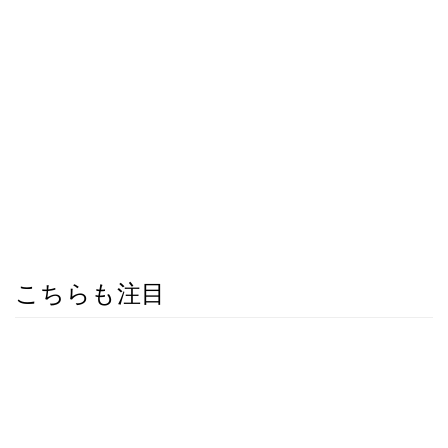
こちらも注目