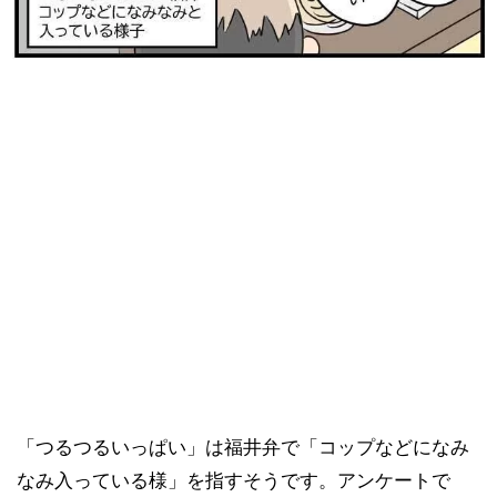
「つるつるいっぱい」は福井弁で「コップなどになみ
なみ入っている様」を指すそうです。アンケートで