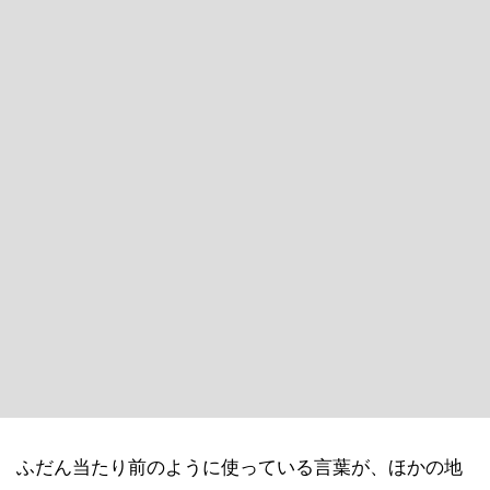
ふだん当たり前のように使っている言葉が、ほかの地