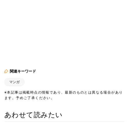
関連キーワード
マンガ
※本記事は掲載時点の情報であり、最新のものとは異なる場合があり
ます。予めご了承ください。
あわせて読みたい