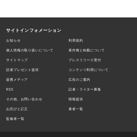
サイトインフォメーション
お知らせ
利用規約
個人情報の取り扱いについて
著作権と転載について
サイトマップ
プレスリリース受付
読者プレゼント提供
コンテンツ利用について
提携メディア
広告のご案内
RSS
記者・ライター募集
その他、お問い合わせ
情報提供
お詫びと訂正
著者一覧
監修者一覧