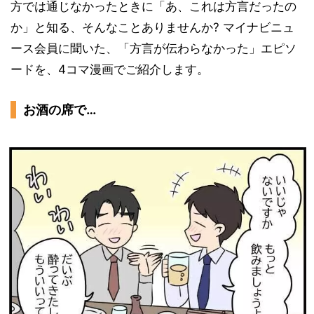
方では通じなかったときに「あ、これは方言だったの
か」と知る、そんなことありませんか? マイナビニュ
ース会員に聞いた、「方言が伝わらなかった」エピソ
ードを、4コマ漫画でご紹介します。
お酒の席で…