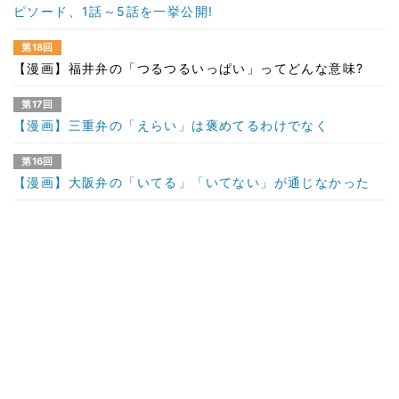
ピソード、1話～5話を一挙公開!
第18回
【漫画】福井弁の「つるつるいっぱい」ってどんな意味?
第17回
【漫画】三重弁の「えらい」は褒めてるわけでなく
第16回
【漫画】大阪弁の「いてる」「いてない」が通じなかった