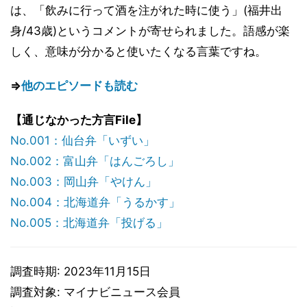
は、「飲みに行って酒を注がれた時に使う」(福井出
身/43歳)というコメントが寄せられました。語感が楽
しく、意味が分かると使いたくなる言葉ですね。
⇒
他のエピソードも読む
【通じなかった方言File】
No.001：仙台弁「いずい」
No.002：富山弁「はんごろし」
No.003：岡山弁「やけん」
No.004：北海道弁「うるかす」
No.005：北海道弁「投げる」
調査時期: 2023年11月15日
調査対象: マイナビニュース会員