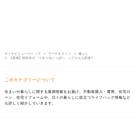
マイナビニューストップ
ワーク＆ライフ
暮らし
【漫画】福井弁の「つるつるいっぱい」ってどんな意味?
このカテゴリーについて
住まいや暮らしに関する最新情報をお届け。不動産購入・運用、住宅ロ
ーン、住宅リフォームや、日々の暮らしに役立つライフハック情報など
も詳しく紹介していきます。