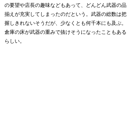
の要望や店長の趣味などもあって、どんどん武器の品
揃えが充実してしまったのだという。武器の総数は把
握しきれないそうだが、少なくとも何千本にも及ぶ。
倉庫の床が武器の重みで抜けそうになったこともある
らしい。