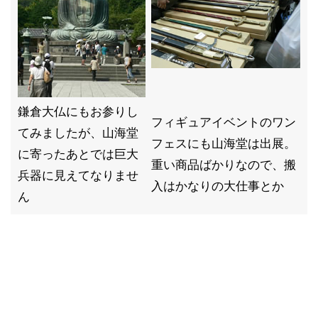
鎌倉大仏にもお参りし
フィギュアイベントのワン
てみましたが、山海堂
フェスにも山海堂は出展。
に寄ったあとでは巨大
重い商品ばかりなので、搬
兵器に見えてなりませ
入はかなりの大仕事とか
ん