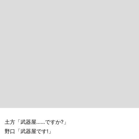
土方「武器屋……ですか?」
野口「武器屋です!」