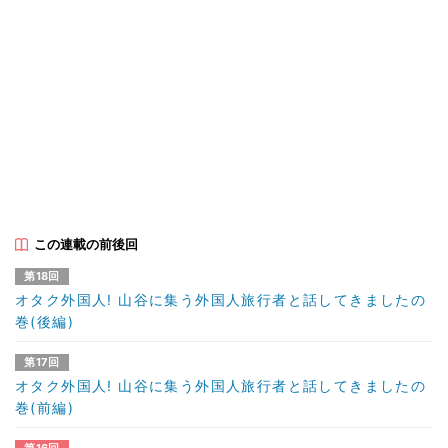
この連載の前後回
第18回
オタク外国人! 山谷に集う外国人旅行者と話してきましたの
巻(後編)
第17回
オタク外国人! 山谷に集う外国人旅行者と話してきましたの
巻(前編)