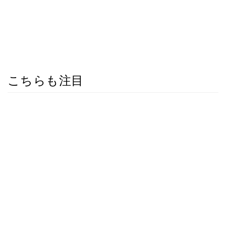
こちらも注目