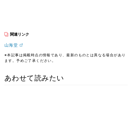
関連リンク
山海堂
※本記事は掲載時点の情報であり、最新のものとは異なる場合があり
ます。予めご了承ください。
あわせて読みたい