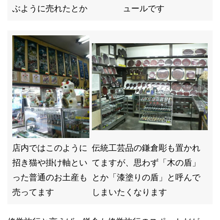
ぶように売れたとか
ュールです
店内ではこのように
伝統工芸品の鎌倉彫も置かれ
招き猫や掛け軸とい
てますが、思わず「木の盾」
った普通のお土産も
とか「漆塗りの盾」と呼んで
売ってます
しまいたくなります