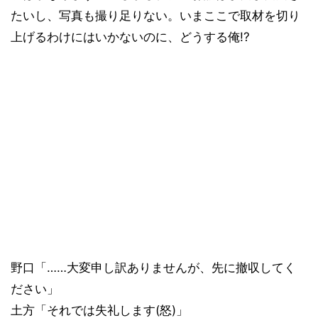
たいし、写真も撮り足りない。いまここで取材を切り
上げるわけにはいかないのに、どうする俺!?
野口「……大変申し訳ありませんが、先に撤収してく
ださい」
土方「それでは失礼します(怒)」