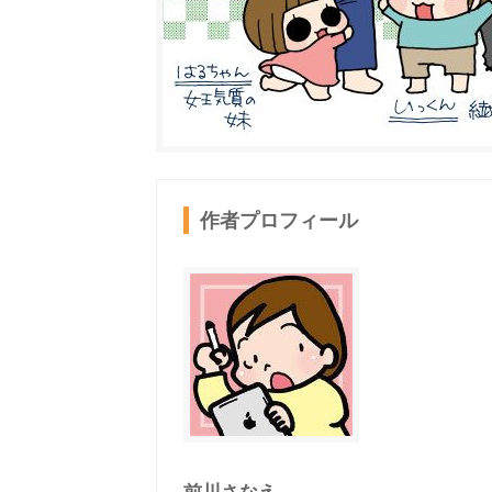
作者プロフィール