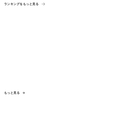
ランキングをもっと見る
もっと見る