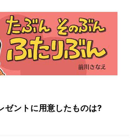
レゼントに用意したものは?