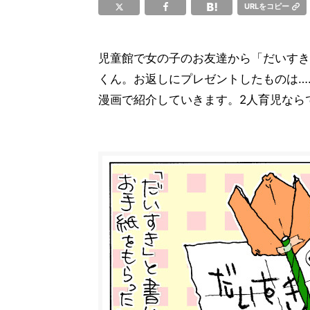
URLをコピー
児童館で女の子のお友達から「だいすき
くん。お返しにプレゼントしたものは…
漫画で紹介していきます。2人育児なら