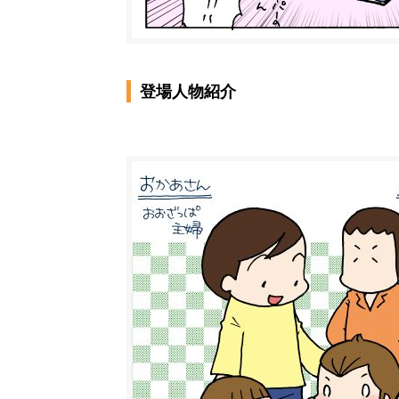
登場人物紹介