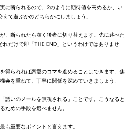
実に断られるので、2のように期待値を高めるか、い
交えて遊ぶかのどちらかにしましょう。
が、断られたら潔く後者に切り替えます。先に述べた
れだけで即「THE END」というわけではありませ
を得られれば恋愛のコマを進めることはできます。焦
機会を重ねて、丁寧に関係を深めていきましょう。
「誘いのメールを無視される」ことです。こうなると
るための手段を選べません。
最も重要なポイントと言えます。