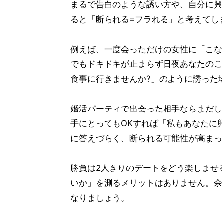
まるで告白のような誘い方や、自分に興
ると「断られる=フラれる」と考えてし
例えば、一度会っただけの女性に「こな
でもドキドキが止まらず日夜あなたのこ
食事に行きませんか?」のように誘った
婚活パーティで出会った相手ならまだし
手にとってもOKすれば「私もあなたに
に答えづらく、断られる可能性が高まっ
勝負は2人きりのデートをどう楽しませ
いか」を測るメリットはありません。余
なりましょう。