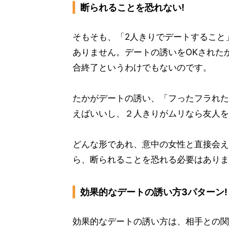
断られることを恐れない!
そもそも、「2人きりでデートすること
ありません。デートの誘いをOKされた
合終了というわけでもないのです。
たかがデートの誘い、「フったフラれた
えばいいし、２人きりがムリなら友人を
どんな形であれ、意中の女性と直接会え
ら、断られることを恐れる必要はありま
効果的なデートの誘い方3パターン!
効果的なデートの誘い方は、相手との関