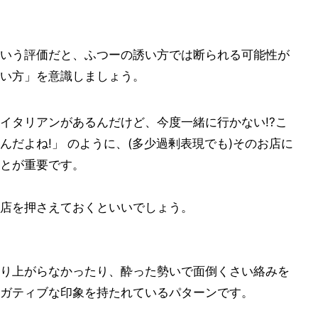
いう評価だと、ふつーの誘い方では断られる可能性が
い方」を意識しましょう。
イタリアンがあるんだけど、今度一緒に行かない!?こ
だよね!」 のように、(多少過剰表現でも)そのお店に
とが重要です。
店を押さえておくといいでしょう。
り上がらなかったり、酔った勢いで面倒くさい絡みを
ガティブな印象を持たれているパターンです。