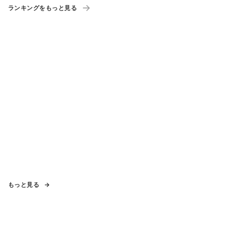
ランキングをもっと見る
もっと見る