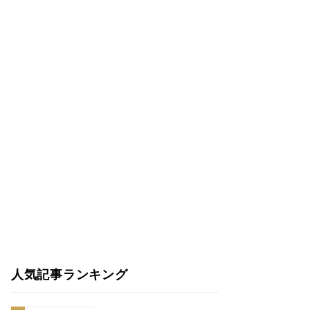
人気記事ランキング