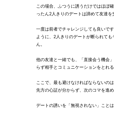
この場合、ふつうに誘うだけではほぼ確
ったん2人きりのデートは諦めて友達を
一度は前者でチャレンジしても良いです
ように、2人きりのデートが断られてもそ
ん。
他の友達と一緒でも、「直接会う機会」
らず相手とコミュニケーションをとれる
ここで、最も避けなければならないのは
先方の心証が分からず、次のコマを進め
デートの誘いを「無視されない」ことは