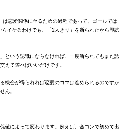
」は恋愛関係に至るための過程であって、ゴールでは
からイケるわけでも、「2人きり」を断られたから即試
」という認識にならなければ、一度断られてもまた誘
交えて遊べばいいだけです。
る機会が得られれば恋愛のコマは進められるのですか
せん。
係値によって変わります。例えば、合コンで初めて出