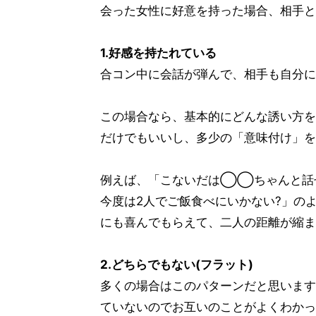
会った女性に好意を持った場合、相手と
1.好感を持たれている
合コン中に会話が弾んで、相手も自分に
この場合なら、基本的にどんな誘い方を
だけでもいいし、多少の「意味付け」を
例えば、「こないだは◯◯ちゃんと話せ
今度は2人でご飯食べにいかない?」の
にも喜んでもらえて、二人の距離が縮ま
2.どちらでもない(フラット)
多くの場合はこのパターンだと思います
ていないのでお互いのことがよくわかっ