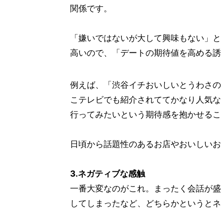
関係です。
「嫌いではないが大して興味もない」と
高いので、「デートの期待値を高める誘
例えば、「渋谷イチおいしいとうわさの
こテレビでも紹介されててかなり人気なん
行ってみたいという期待感を抱かせるこ
日頃から話題性のあるお店やおいしいお
3.ネガティブな感触
一番大変なのがこれ。まったく会話が盛
してしまったなど、どちらかというとネ