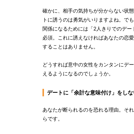
確かに、相手の気持ちが分からない状態
トに誘うのは勇気がいりますよね。でも
関係になるためには「2人きりでのデー
必須。これに誘えなければあなたの恋愛
することはありません。
どうすれば意中の女性をカンタンにデー
えるようになるのでしょうか。
デートに「余計な意味付け」をしな
あなたが断られるのを恐れる理由。それ
らです。