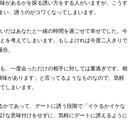
味があるかを探る誘い方をする人がいますが、こうす
まい、誘うのがコワくなってしまいます。
いだはあなたと一緒の時間を過ごせて幸せでした。今
とを考えてしまいます。もしよければ今度二人きりで
場合。
も、一度会っただけの相手に対しては重過ぎです。相
興味があります」と言ってるようなものなので、気軽
てしまいます。
るかであって、デートに誘う段階で「イケるかイケな
計な意味付けをせずに、気軽にデートに誘えるように