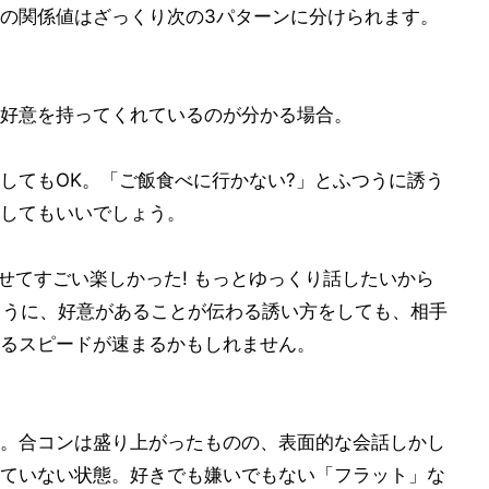
の関係値はざっくり次の3パターンに分けられます。
好意を持ってくれているのが分かる場合。
してもOK。「ご飯食べに行かない?」とふつうに誘う
してもいいでしょう。
てすごい楽しかった! もっとゆっくり話したいから
ように、好意があることが伝わる誘い方をしても、相手
るスピードが速まるかもしれません。
。合コンは盛り上がったものの、表面的な会話しかし
ていない状態。好きでも嫌いでもない「フラット」な