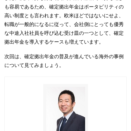
も容易であるため、確定拠出年金はポータビリティの
高い制度とも言われます。欧米ほどではないにせよ、
転職が一般的になるに従って、会社側にとっても優秀
な中途入社社員を呼び込む受け皿の一つとして、確定
拠出年金を導入するケースも増えています。
次回は、確定拠出年金の普及が進んでいる海外の事例
について見てみましょう。