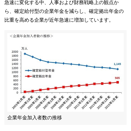
急速に変化する中、人事および財務戦略上の観点か
ら、確定給付型の企業年金を減らし、確定拠出年金の
比重を高める企業が近年急速に増加しています。
企業年金加入者数の推移