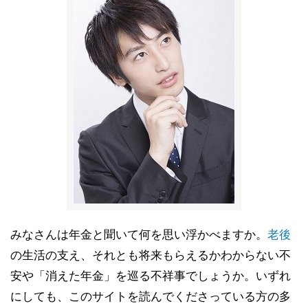
みなさんは年金と聞いて何を思い浮かべますか。
老後
の生活の支え、それとも将来もらえるかわからない不
安や「消えた年金」を巡る不祥事でしょうか。いずれ
にしても、このサイトを読んでくださっている方の多