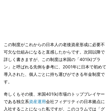
この制度がこれからの日本人の老後資産形成に必要不
可欠な仕組みになると直感したからです。次回以降で
詳しく書きますが、この制度は米国の「401(k)プラ
ン」と呼ばれる先例を参考に、2001年に日本で初めて
導入された、個人ごとに持ち運びができる年金制度で
す。
奇しくもその後、米国401(k)市場のトッププレイヤー
である独立系
資産運用
会社フィデリティの日本拠点に
入社することになった私ですが、このコラムでは「グ