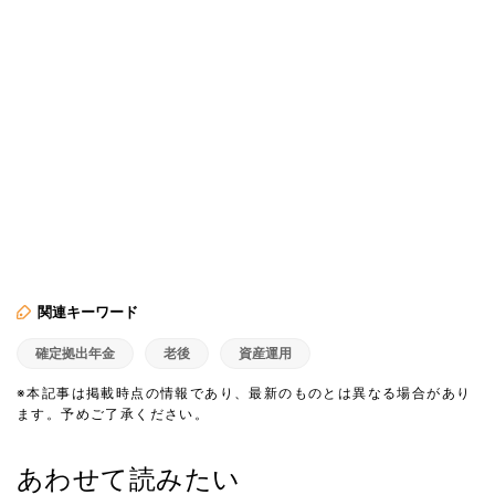
関連キーワード
確定拠出年金
老後
資産運用
※本記事は掲載時点の情報であり、最新のものとは異なる場合があり
ます。予めご了承ください。
あわせて読みたい