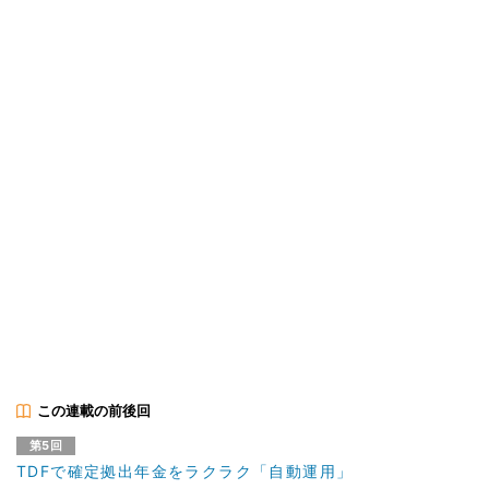
この連載の前後回
第5回
TDFで確定拠出年金をラクラク「自動運用」