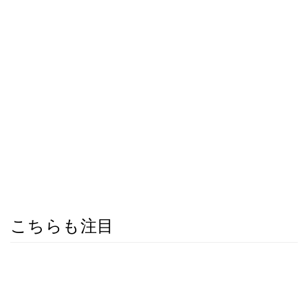
こちらも注目