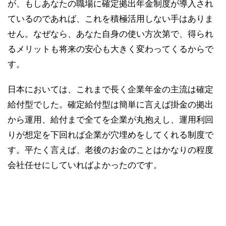
が、もしあなたの職場に確定拠出年金制度が導入され
ているのであれば、これを積極活用しない手はありま
せん。なぜなら、あなた自身の使い方次第で、得られ
るメリットも将来の安心も大きく変わってくるからで
す。
日本においては、これまで長く企業年金の主流は確定
給付型でした。確定給付型は簡単に言えば掛金の拠出
から運用、給付まで全てを企業が丸抱えし、運用利回
りが想定を下回れば企業が穴埋めをしてくれる制度で
す。平たく言えば、老後のお金のことはかなりの程度
会社任せにしていればよかったのです。