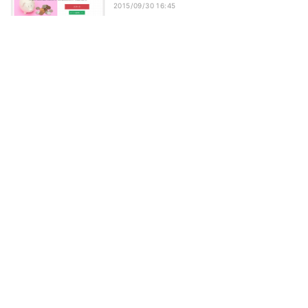
2015/09/30 16:45