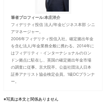
筆者プロフィール:本庄洋介
フィデリティ投信 法人/年金ビジネス本部 シニ
アマネージャー。
2006年フィデリティ投信入社。確定拠出年金
を含む法人/年金業務全般に携わる。2014年に
はフィデリティ・インターナショナルのロン
ドン拠点に駐在し、英国の確定拠出年金市場
の調査に従事。京大院卒。公益社団法人日本
証券アナリスト協会検定会員。1級DCプランナ
ー。
※写真は本文と関係ありません