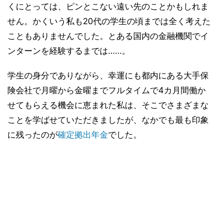
くにとっては、ピンとこない遠い先のことかもしれま
せん。かくいう私も20代の学生の頃までは全く考えた
こともありませんでした。とある国内の金融機関でイ
ンターンを経験するまでは……。
学生の身分でありながら、幸運にも都内にある大手保
険会社で月曜から金曜までフルタイムで4カ月間働か
せてもらえる機会に恵まれた私は、そこでさまざまな
ことを学ばせていただきましたが、なかでも最も印象
に残ったのが
確定拠出年金
でした。