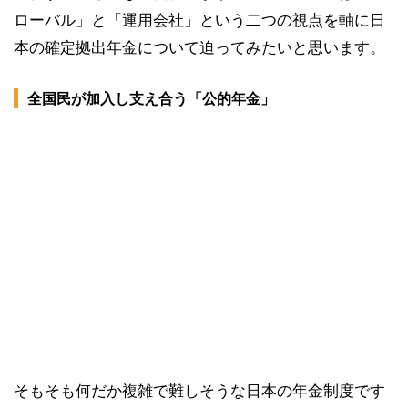
ローバル」と「運用会社」という二つの視点を軸に日
本の確定拠出年金について迫ってみたいと思います。
全国民が加入し支え合う「公的年金」
そもそも何だか複雑で難しそうな日本の年金制度です