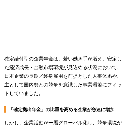
確定給付型の企業年金は、若い働き手が増え、安定し
た経済成長・金融市場環境が見込める状況において、
日本企業の長期／終身雇用を前提とした人事体系や、
主として国内勢との競争を意識した事業環境にフィッ
トしていました。
「確定拠出年金」の比重を高める企業が急速に増加
しかし、企業活動が一層グローバル化し、競争環境が