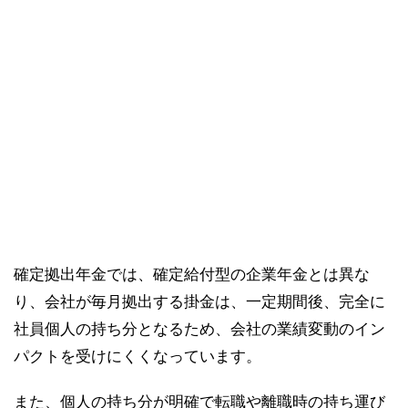
確定拠出年金では、確定給付型の企業年金とは異な
り、会社が毎月拠出する掛金は、一定期間後、完全に
社員個人の持ち分となるため、会社の業績変動のイン
パクトを受けにくくなっています。
また、個人の持ち分が明確で転職や離職時の持ち運び