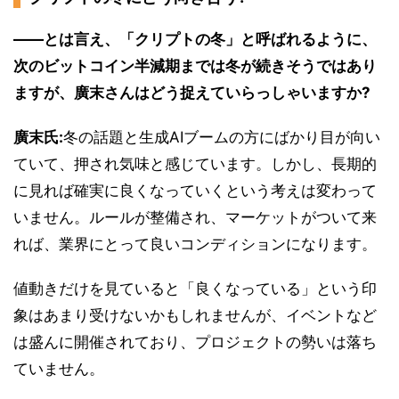
――とは言え、「クリプトの冬」と呼ばれるように、
次のビットコイン半減期までは冬が続きそうではあり
ますが、廣末さんはどう捉えていらっしゃいますか?
廣末氏:
冬の話題と生成AIブームの方にばかり目が向い
ていて、押され気味と感じています。しかし、長期的
に見れば確実に良くなっていくという考えは変わって
いません。ルールが整備され、マーケットがついて来
れば、業界にとって良いコンディションになります。
値動きだけを見ていると「良くなっている」という印
象はあまり受けないかもしれませんが、イベントなど
は盛んに開催されており、プロジェクトの勢いは落ち
ていません。