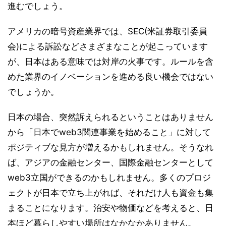
進むでしょう。
アメリカの暗号資産業界では、SEC(米証券取引委員
会)による訴訟などさまざまなことが起こっています
が、日本はある意味では対岸の火事です。ルールを含
めた業界のイノベーションを進める良い機会ではない
でしょうか。
日本の場合、突然訴えられるということはありません
から「日本でweb3関連事業を始めること」に対して
ポジティブな見方が増えるかもしれません。そうなれ
ば、アジアの金融センター、国際金融センターとして
web3立国ができるのかもしれません。多くのプロジ
ェクトが日本で立ち上がれば、それだけ人も資金も集
まることになります。治安や物価などを考えると、日
本ほど暮らしやすい場所はなかなかありません。