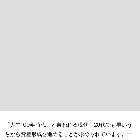
「人生100年時代」と言われる現代。20代でも早いう
ちから資産形成を進めることが求められています。一