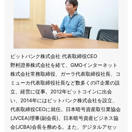
ビットバンク株式会社 代表取締役CEO
野村證券株式会社を経て、GMOインターネット
株式会社常務取締役、ガーラ代表取締役社長、コ
ミューカ代表取締役社長など数多くのIT企業の設
立、経営に従事。2012年ビットコインに出会
い、2014年にはビットバンク株式会社を設立、
代表取締役CEOに就任。日本暗号資産取引業協会
(JVCEA)理事(副会長)、日本暗号資産ビジネス協
会(JCBA)会長を務める。また、デジタルアセッ