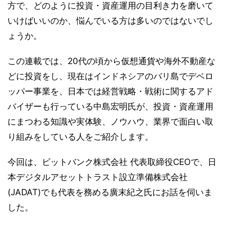
方で、どのように投資・資産運用の目利き力を磨いて
いけばいいのか、悩んでいる方は多いのではないでし
ょうか。
この連載では、20代の頃から仮想通貨や海外不動産な
どに投資をし、現在はインドネシアのバリ島でデベロ
ッパー事業を、日本では経営戦略・戦術に関するアド
バイザーも行っている中島宏明氏が、投資・資産運用
にまつわる知識や実体験、ノウハウ、業界で面白い取
り組みをしている人をご紹介します。
今回は、ビットバンク株式会社 代表取締役CEOで、日
本デジタルアセットトラスト設立準備株式会社
(JADAT)でも代表を務める廣末紀之氏にお話を伺いま
した。