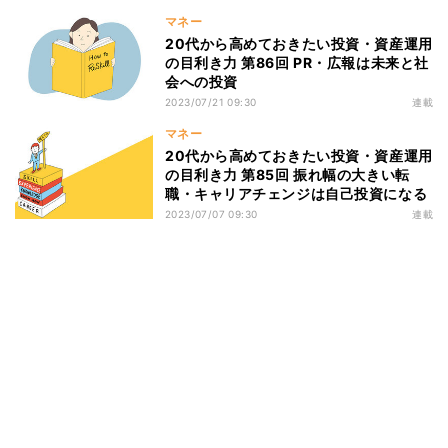
マネー
20代から高めておきたい投資・資産運用
の目利き力 第86回 PR・広報は未来と社
会への投資
2023/07/21 09:30
連載
マネー
20代から高めておきたい投資・資産運用
の目利き力 第85回 振れ幅の大きい転
職・キャリアチェンジは自己投資になる
2023/07/07 09:30
連載