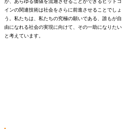
が、あらゆる価値を流通させることができるビットコ
インの関連技術は社会をさらに前進させることでしょ
う。私たちは、私たちの究極の願いである、誰もが自
由になれる社会の実現に向けて、その一助になりたい
と考えています。