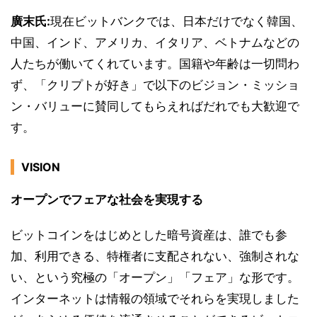
廣末氏:
現在ビットバンクでは、日本だけでなく韓国、
中国、インド、アメリカ、イタリア、ベトナムなどの
人たちが働いてくれています。国籍や年齢は一切問わ
ず、「クリプトが好き」で以下のビジョン・ミッショ
ン・バリューに賛同してもらえればだれでも大歓迎で
す。
VISION
オープンでフェアな社会を実現する
ビットコインをはじめとした暗号資産は、誰でも参
加、利用できる、特権者に支配されない、強制されな
い、という究極の「オープン」「フェア」な形です。
インターネットは情報の領域でそれらを実現しました