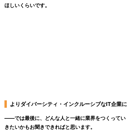
ほしいくらいです。
よりダイバーシティ・インクルーシブなIT企業に
――では最後に、どんな人と一緒に業界をつくってい
きたいかもお聞きできればと思います。