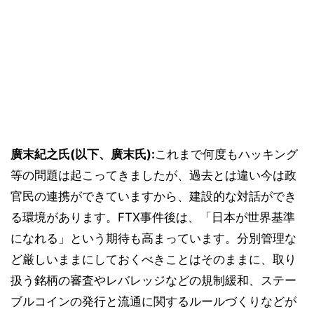
廣末紀之氏(以下、廣末氏):
これまで何度もハッキング
等の問題は起こってきましたが、過去とは違い今は政
官民の連携ができていますから、建設的な対話ができ
る環境があります。FTX事件後は、「日本が世界基準
になれる」という期待も高まっています。分別管理な
ど厳しいままにしておくべきことはそのままに、取り
扱う銘柄の審査やレバレッジなどの規制緩和、ステー
ブルコインの発行と流通に関するルールづくりなどが