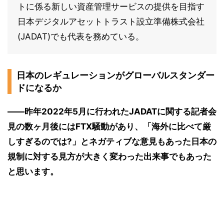
トに係る新しい資産管理サービスの提供を目指す
日本デジタルアセットトラスト設立準備株式会社
(JADAT)でも代表を務めている。
日本のレギュレーションがグローバルスタンダー
ドになるか
――昨年2022年5月に行われたJADATに関する記者会
見の数ヶ月後にはFTX騒動があり、「海外に比べて厳
しすぎるのでは?」とネガティブな意見もあった日本の
規制に対する見方が大きく変わった出来事でもあった
と思います。