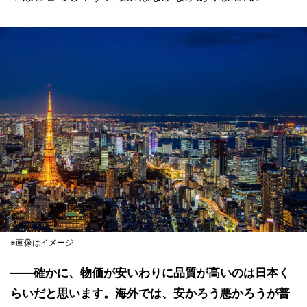
※画像はイメージ
――確かに、物価が安いわりに品質が高いのは日本く
らいだと思います。海外では、安かろう悪かろうが普