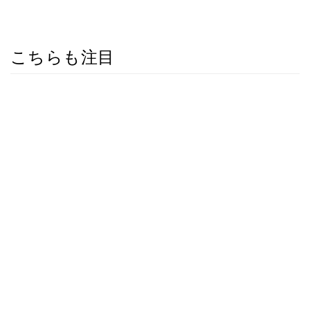
こちらも注目