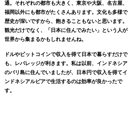
通。それぞれの都市も大きく、東京や大阪、名古屋、
福岡以外にも都市がたくさんあります。文化も多様で
歴史が深いですから、飽きることもないと思います。
観光だけでなく、「日本に住んでみたい」という人が
世界から集まるかもしれませんね。
ドルやビットコインで収入を得て日本で暮らすだけで
も、レバレッジが利きます。私は以前、インドネシア
のバリ島に住んでいましたが、日本円で収入を得てイ
ンドネシアルピアで生活するのは効率が良かったで
す。