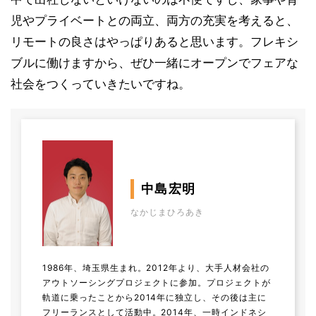
児やプライベートとの両立、両方の充実を考えると、
リモートの良さはやっぱりあると思います。フレキシ
ブルに働けますから、ぜひ一緒にオープンでフェアな
社会をつくっていきたいですね。
中島宏明
なかじまひろあき
1986年、埼玉県生まれ。2012年より、大手人材会社の
アウトソーシングプロジェクトに参加。プロジェクトが
軌道に乗ったことから2014年に独立し、その後は主に
フリーランスとして活動中。2014年、一時インドネシ