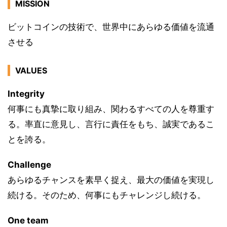
MISSION
ビットコインの技術で、世界中にあらゆる価値を流通
させる
VALUES
Integrity
何事にも真摯に取り組み、関わるすべての人を尊重す
る。率直に意見し、言行に責任をもち、誠実であるこ
とを誇る。
Challenge
あらゆるチャンスを素早く捉え、最大の価値を実現し
続ける。そのため、何事にもチャレンジし続ける。
One team