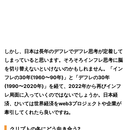
しかし、日本は長年のデフレでデフレ思考が定着して
しまっていると思います。そろそろインフレ思考に脳
を切り替えないといけないのかもしれません。「イン
フレの30年(1960〜90年)」と「デフレの30年
(1990〜2020年)」を経て、2022年から再びインフ
レ局面に入っていくのではないでしょうか。日本経
済、ひいては世界経済をweb3プロジェクトや企業が
牽引してくれたら良いですね。
クリプトの冬にどう向き合う?