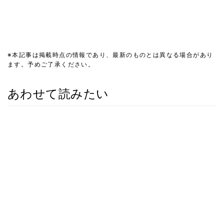
※本記事は掲載時点の情報であり、最新のものとは異なる場合があり
ます。予めご了承ください。
あわせて読みたい