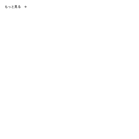
もっと見る