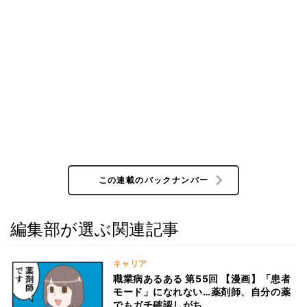
この連載のバックナンバー
編集部が選ぶ関連記事
キャリア
職業病あるある 第55回 【漫画】「患者
モード」になれない…薬剤師、自分の薬
でもガチ確認しがち