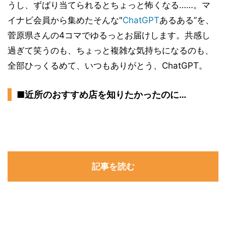
うし、ずばり当てられるとちょっと怖くなる……。マ
イナビ会員から集めたそんな"
ChatGPT
あるある”を、
菅原県さんの4コマでゆるっとお届けします。共感し
過ぎて笑うのも、ちょっと複雑な気持ちになるのも、
全部ひっくるめて、いつもありがとう、ChatGPT。
■近所のおすすめ店を知りたかったのに…
記事を読む