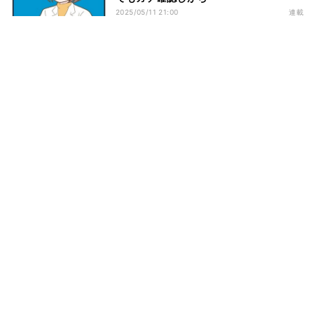
2025/05/11 21:00
連載