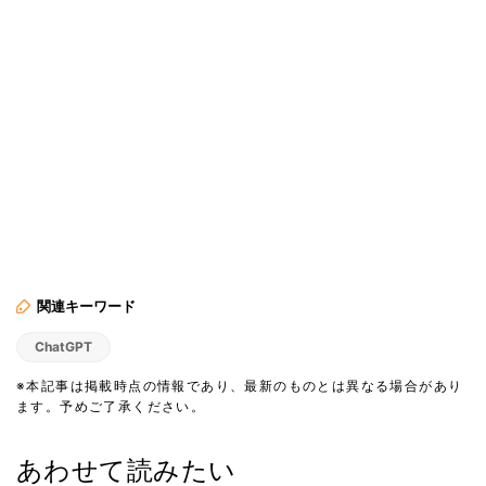
関連キーワード
ChatGPT
※本記事は掲載時点の情報であり、最新のものとは異なる場合があり
ます。予めご了承ください。
あわせて読みたい