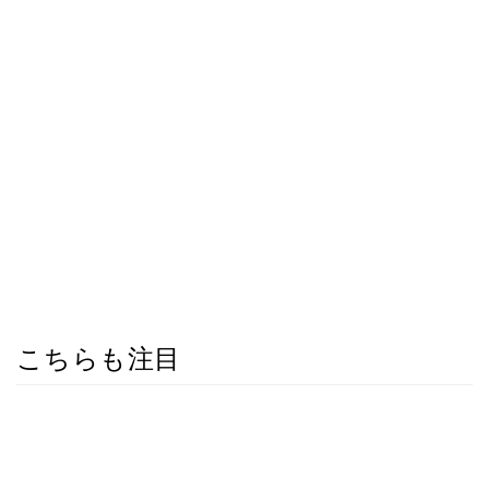
こちらも注目