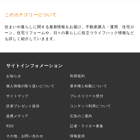
このカテゴリーについて
住まいや暮らしに関する最新情報をお届け。不動産購入・運用、住宅ロ
ーン、住宅リフォームや、日々の暮らしに役立つライフハック情報など
も詳しく紹介していきます。
サイトインフォメーション
お知らせ
利用規約
個人情報の取り扱いについて
著作権と転載について
サイトマップ
プレスリリース受付
読者プレゼント提供
コンテンツ利用について
提携メディア
広告のご案内
RSS
記者・ライター募集
その他、お問い合わせ
情報提供