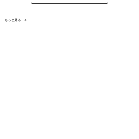
もっと見る