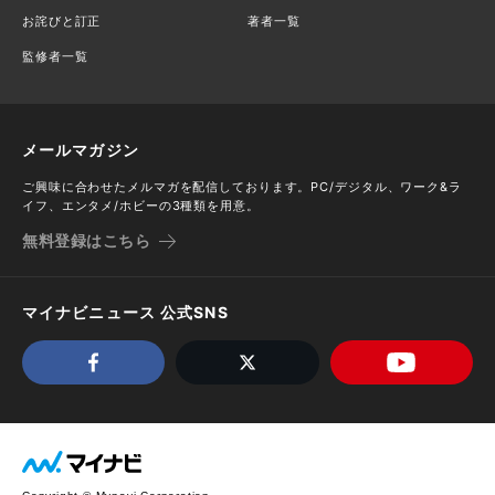
お詫びと訂正
著者一覧
監修者一覧
メールマガジン
ご興味に合わせたメルマガを配信しております。PC/デジタル、ワーク&ラ
イフ、エンタメ/ホビーの3種類を用意。
無料登録はこちら
マイナビニュース 公式SNS