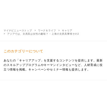
マイナビニューストップ
ワーク＆ライフ
キャリア
アジアでは、文房具は女性の趣味？ - 上海の文房具事情その2
このカテゴリーについて
あなたの「キャリアアップ」を支援するコンテンツを提供します。最新
のスキルアッププログラムやキーマンインタビューなど、人材育成に役
立つ情報を掲載。キャンペーンやセミナー情報も提供します。