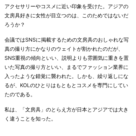
アクセサリーやコスメに近い印象を受けた。アジアの
文房具好きに女性が目立つのは、このためではないだ
ろうか？
会議ではSNSに掲載するための文房具のおしゃれな写
真の撮り方にかなりのウェイトが割かれたのだが、
SNS重視の傾向といい、説明よりも雰囲気に重きを置
いた写真の撮り方といい、まるでファッション業界に
入ったような錯覚に襲われた。しかも、繰り返しにな
るが、KOLのひとりはもともとコスメを専門にしてい
たのである。
私は、「文房具」のとらえ方が日本とアジアでは大き
く違うことを知った。