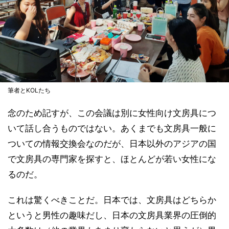
筆者とKOLたち
念のため記すが、この会議は別に女性向け文房具につ
いて話し合うものではない。あくまでも文房具一般に
ついての情報交換会なのだが、日本以外のアジアの国
で文房具の専門家を探すと、ほとんどが若い女性にな
るのだ。
これは驚くべきことだ。日本では、文房具はどちらか
というと男性の趣味だし、日本の文房具業界の圧倒的