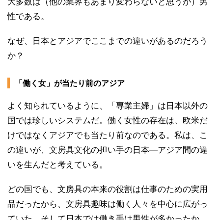
大多数は（他の業界もあまり変わらないと思うが）男
性である。
なぜ、日本とアジアでここまでの違いがあるのだろう
か？
「働く女」が当たり前のアジア
よく知られているように、「専業主婦」は日本以外の
国では珍しいシステムだ。働く女性の存在は、欧米だ
けではなくアジアでも当たり前なのである。私は、こ
の違いが、文房具文化の担い手の日本―アジア間の違
いを生んだと考えている。
どの国でも、文房具の本来の役割は仕事のための実用
品だったから、文房具趣味は働く人々を中心に広がっ
ていた。そして日本では働き手は男性が多かったか