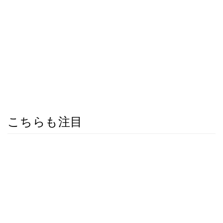
こちらも注目