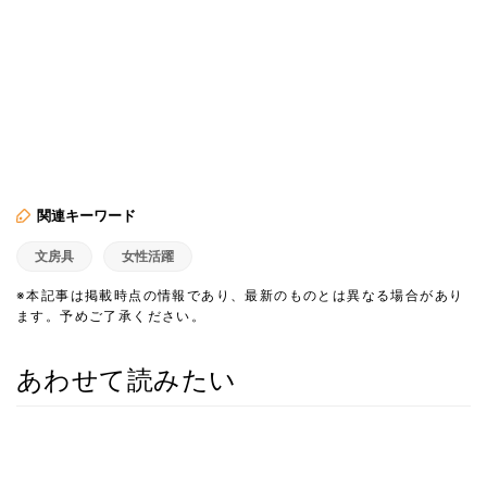
関連キーワード
文房具
女性活躍
※本記事は掲載時点の情報であり、最新のものとは異なる場合があり
ます。予めご了承ください。
あわせて読みたい