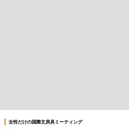
女性だけの国際文房具ミーティング