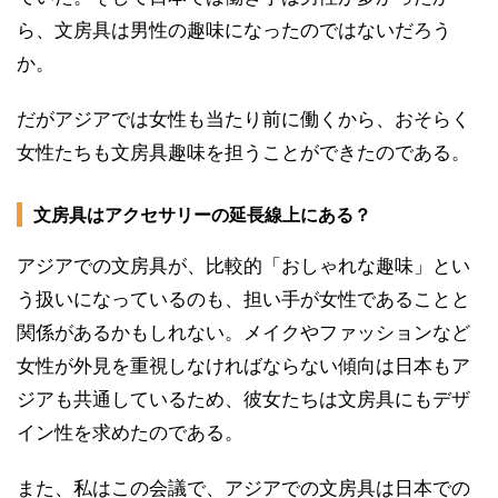
ら、文房具は男性の趣味になったのではないだろう
か。
だがアジアでは女性も当たり前に働くから、おそらく
女性たちも文房具趣味を担うことができたのである。
文房具はアクセサリーの延長線上にある？
アジアでの文房具が、比較的「おしゃれな趣味」とい
う扱いになっているのも、担い手が女性であることと
関係があるかもしれない。メイクやファッションなど
女性が外見を重視しなければならない傾向は日本もア
ジアも共通しているため、彼女たちは文房具にもデザ
イン性を求めたのである。
また、私はこの会議で、アジアでの文房具は日本での