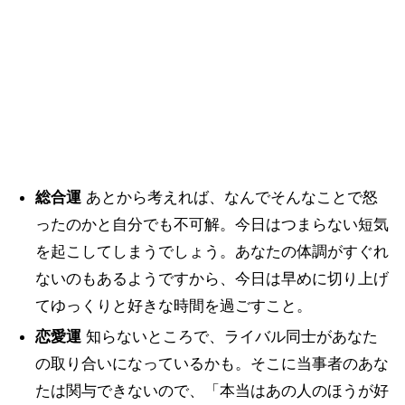
総合運
あとから考えれば、なんでそんなことで怒
ったのかと自分でも不可解。今日はつまらない短気
を起こしてしまうでしょう。あなたの体調がすぐれ
ないのもあるようですから、今日は早めに切り上げ
てゆっくりと好きな時間を過ごすこと。
恋愛運
知らないところで、ライバル同士があなた
の取り合いになっているかも。そこに当事者のあな
たは関与できないので、「本当はあの人のほうが好