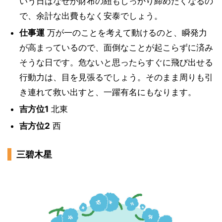
いう日はなぜか財布の紐もしっかり締めたくなるの
で、余計な出費もなく安泰でしょう。
仕事運
万が一のことを考えて動けるのと、瞬発力
が高まっているので、面倒なことが起こらずに済み
そうな日です。危ないと思ったらすぐに飛び出せる
行動力は、目を見張るでしょう。そのまま周りも引
き連れて救い出すと、一躍有名にもなります。
吉方位1
北東
吉方位2
西
三碧木星