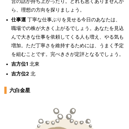
営の話が持ち上がったり。どれも悪くありませんか
ら、理想の方向を探りましょう。
仕事運
丁寧な仕事ぶりを見せる今日のあなたは、
職場での株が大きく上がるでしょう。あなたを見込
んで大きな仕事を依頼してくる人も増え、やる気も
増加。ただ丁寧さを維持するためには、うまく予定
を組むことです。完ぺきさが定評となるでしょう。
吉方位1
北東
吉方位2
北
六白金星