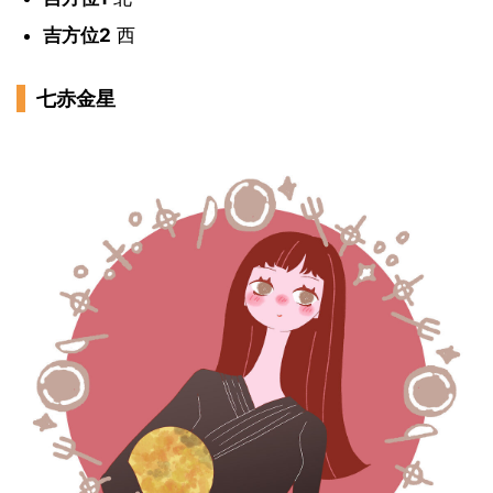
吉方位2
西
七赤金星