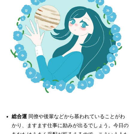
総合運
同僚や後輩などから慕われていることがわ
かり、ますます仕事に励みが出るでしょう。今日の