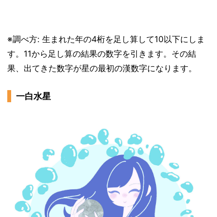
※調べ方: 生まれた年の4桁を足し算して10以下にしま
す。11から足し算の結果の数字を引きます。その結
果、出てきた数字が星の最初の漢数字になります。
一白水星