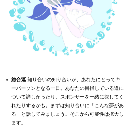
総合運
知り合いの知り合いが、あなたにとってキ
ーパーソンとなる一日。あなたの目指している道に
ついて詳しかったり、スポンサーを一緒に探してく
れたりするかも。まずは知り合いに「こんな夢があ
る」と話してみましょう。そこから可能性は拡大し
ます。