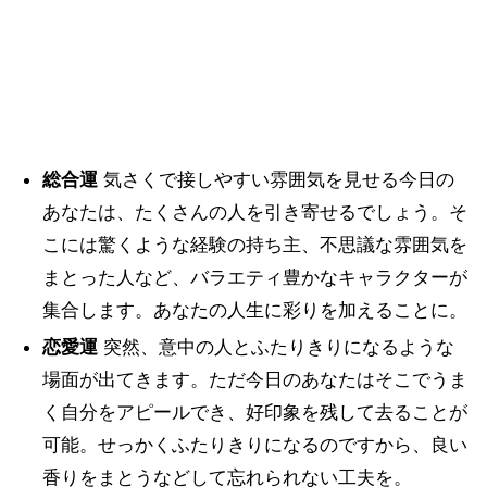
総合運
気さくで接しやすい雰囲気を見せる今日の
あなたは、たくさんの人を引き寄せるでしょう。そ
こには驚くような経験の持ち主、不思議な雰囲気を
まとった人など、バラエティ豊かなキャラクターが
集合します。あなたの人生に彩りを加えることに。
恋愛運
突然、意中の人とふたりきりになるような
場面が出てきます。ただ今日のあなたはそこでうま
く自分をアピールでき、好印象を残して去ることが
可能。せっかくふたりきりになるのですから、良い
香りをまとうなどして忘れられない工夫を。