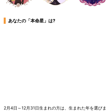
あなたの「本命星」は?
2月4日～12月31日生まれの方は、生まれた年を選びま