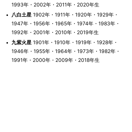
1993年・2002年・2011年・2020年生
八白土星
1902年・1911年・1920年・1929年・
1947年・1956年・1965年・1974年・1983年・
1992年・2001年・2010年・2019年生
九紫火星
1901年・1910年・1919年・1928年・
1946年・1955年・1964年・1973年・1982年・
1991年・2000年・2009年・2018年生