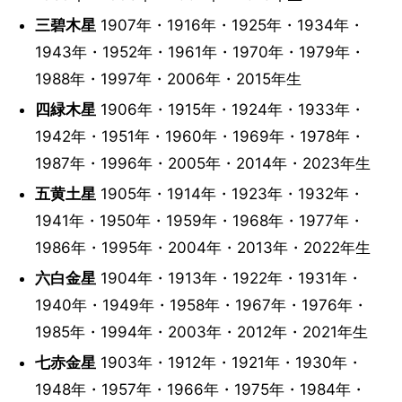
三碧木星
1907年・1916年・1925年・1934年・
1943年・1952年・1961年・1970年・1979年・
1988年・1997年・2006年・2015年生
四緑木星
1906年・1915年・1924年・1933年・
1942年・1951年・1960年・1969年・1978年・
1987年・1996年・2005年・2014年・2023年生
五黄土星
1905年・1914年・1923年・1932年・
1941年・1950年・1959年・1968年・1977年・
1986年・1995年・2004年・2013年・2022年生
六白金星
1904年・1913年・1922年・1931年・
1940年・1949年・1958年・1967年・1976年・
1985年・1994年・2003年・2012年・2021年生
七赤金星
1903年・1912年・1921年・1930年・
1948年・1957年・1966年・1975年・1984年・