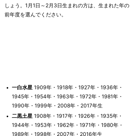
しょう。1月1日～2月3日生まれの方は、生まれた年の
前年度を選んでください。
一白水星
1909年・1918年・1927年・1936年・
1945年・1954年・1963年・1972年・1981年・
1990年・1999年・2008年・2017年生
二黒土星
1908年・1917年・1926年・1935年・
1944年・1953年・1962年・1971年・1980年・
1989年・1998年・2007年・2016年生