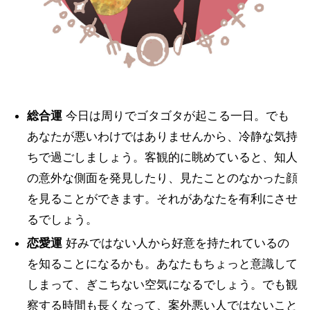
総合運
今日は周りでゴタゴタが起こる一日。でも
あなたが悪いわけではありませんから、冷静な気持
ちで過ごしましょう。客観的に眺めていると、知人
の意外な側面を発見したり、見たことのなかった顔
を見ることができます。それがあなたを有利にさせ
るでしょう。
恋愛運
好みではない人から好意を持たれているの
を知ることになるかも。あなたもちょっと意識して
しまって、ぎこちない空気になるでしょう。でも観
察する時間も長くなって、案外悪い人ではないこと