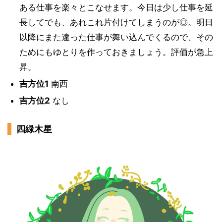
ある仕事を楽々とこなせます。今日は少し仕事を延
長してでも、あれこれ片付けてしまうのが◎。明日
以降にまた違った仕事が舞い込んでくるので、その
ためにもゆとりを作っておきましょう。評価が急上
昇。
吉方位1
南西
吉方位2
なし
四緑木星