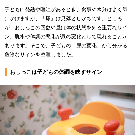
子どもに発熱や嘔吐があるとき、食事や水分はよく気
にかけますが、「尿」は見落としがちです。ところ
が、おしっこの回数や量は体の状態を知る重要なサイ
ン。脱水や体調の悪化が尿の変化として現れることが
あります。そこで、子どもの「尿の変化」から分かる
危険なサインを整理しました。
おしっこは子どもの体調を映すサイン