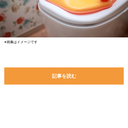
※画像はイメージです
記事を読む