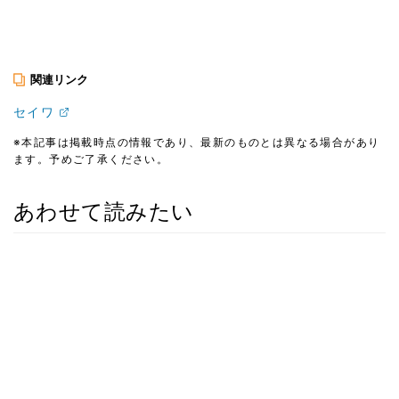
関連リンク
セイワ
※本記事は掲載時点の情報であり、最新のものとは異なる場合があり
ます。予めご了承ください。
あわせて読みたい