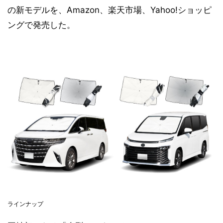
の新モデルを、Amazon、楽天市場、Yahoo!ショッピ
ングで発売した。
ラインナップ