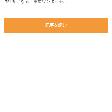
同社初となる「傘型ワンタッチ...
記事を読む