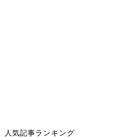
人気記事ランキング