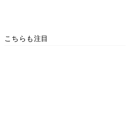
こちらも注目