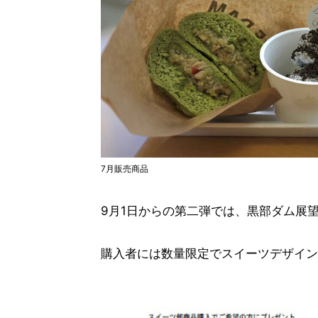
7月販売商品
9月1日からの第二弾では、黒部ダム展
購入者には数量限定でスイーツデザイン