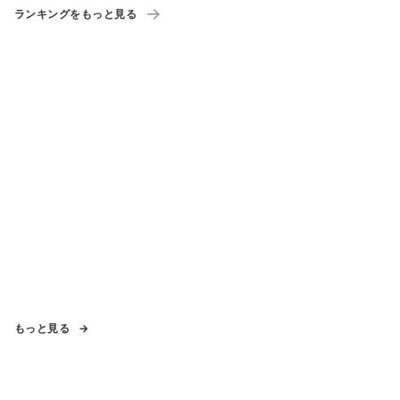
ランキングをもっと見る
もっと見る