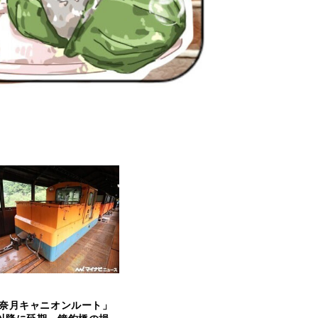
奈月キャニオンルート」