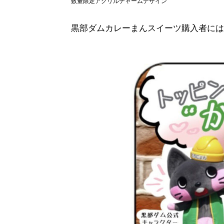
数量限定アクリルチャームデザイン
黒部ダムカレーまんスイーツ購入者には