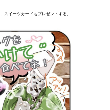
、スイーツカードもプレゼントする。