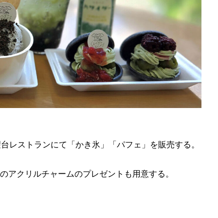
望台レストランにて「かき氷」「パフェ」を販売する。
のアクリルチャームのプレゼントも用意する。