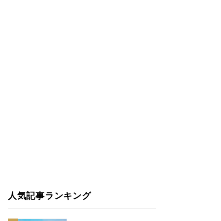
人気記事ランキング