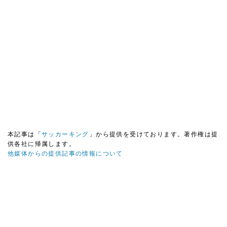
本記事は「
サッカーキング
」から提供を受けております。著作権は提
供各社に帰属します。
他媒体からの提供記事の情報について