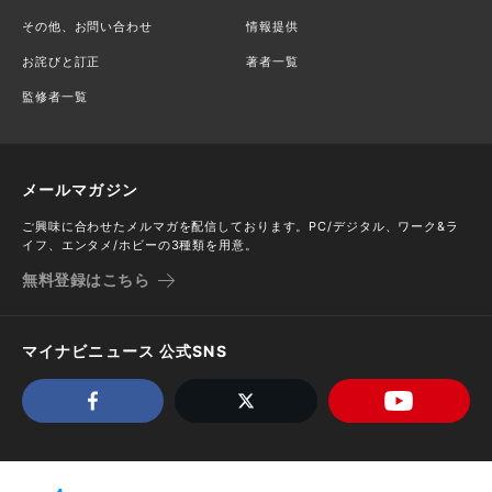
その他、お問い合わせ
情報提供
お詫びと訂正
著者一覧
監修者一覧
メールマガジン
ご興味に合わせたメルマガを配信しております。PC/デジタル、ワーク&ラ
イフ、エンタメ/ホビーの3種類を用意。
無料登録はこちら
マイナビニュース 公式SNS