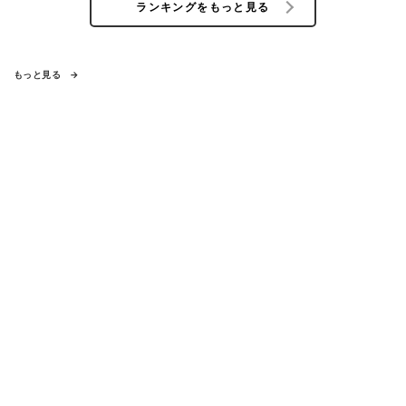
ランキングをもっと見る
もっと見る