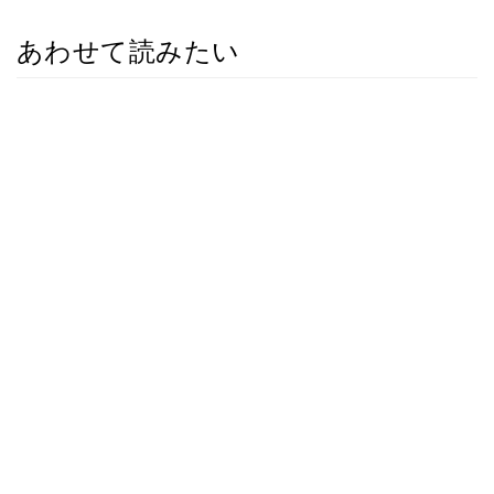
あわせて読みたい