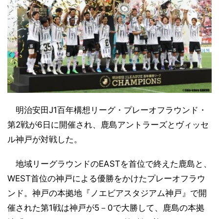
明治安田J1百年構想リーグ・プレーオフラウンド・
第2戦が6日に開催され、鹿島アントラーズとヴィッセ
ル神戸が対戦した。
地域リーグラウンドのEASTを首位で終えた鹿島と、
WEST首位の神戸による優勝をかけたプレーオフラウ
ンド。神戸の本拠地『ノエビアスタジアム神戸』で開
催された第1戦は神戸が5－0で大勝して、鹿島の本拠