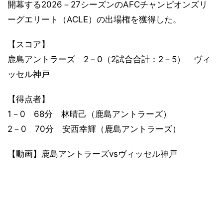
開幕する2026－27シーズンのAFCチャンピオンズリ
ーグエリート（ACLE）の出場権を獲得した。
【スコア】
鹿島アントラーズ 2－0（2試合合計：2－5） ヴィ
ッセル神戸
【得点者】
1－0 68分 林晴己（鹿島アントラーズ）
2－0 70分 安西幸輝（鹿島アントラーズ）
【動画】鹿島アントラーズvsヴィッセル神戸