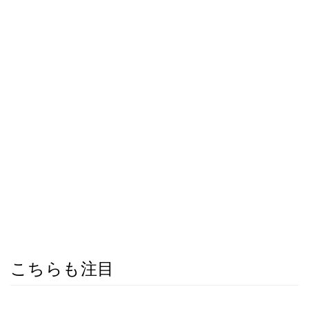
こちらも注目