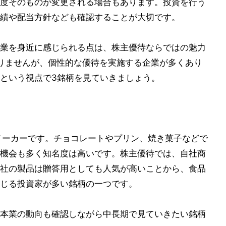
度そのものが変更される場合もあります。投資を行う
績や配当方針なども確認することが大切です。
業を身近に感じられる点は、株主優待ならではの魅力
りませんが、個性的な優待を実施する企業が多くあり
という視点で3銘柄を見ていきましょう。
子メーカーです。チョコレートやプリン、焼き菓子などで
機会も多く知名度は高いです。株主優待では、自社商
社の製品は贈答用としても人気が高いことから、食品
じる投資家が多い銘柄の一つです。
本業の動向も確認しながら中長期で見ていきたい銘柄