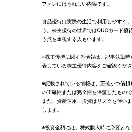
ファンにはうれしい内容です。
食品優待は実際の生活で利用しやすく、
う。株主優待の世界ではQUOカード優
う点を重視する人もいます。
※株主優待に関する情報は、記事執筆時
表している株主優待内容をご確認くださ
※記載されている情報は、正確かつ信頼
の正確性または完全性を保証したもので
また、資産運用、投資はリスクを伴いま
します。
※投資金額には、株式購入時に必要とな