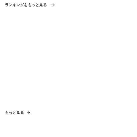
ランキングをもっと見る
もっと見る