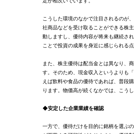
定が相次いでいます。
こうした環境のなかで注目されるのが、
社商品などを受け取ることができる株主
動しますし、優待内容が将来も継続され
ことで投資の成果を身近に感じられる点
また、株主優待は配当金とは異なり、商
す。そのため、現金収入というよりも「
えば飲料や食品の優待であれば、普段購
ります。物価高が続くなかでは、こうし
◆安定した企業業績を確認
一方で、優待だけを目的に銘柄を選ぶの