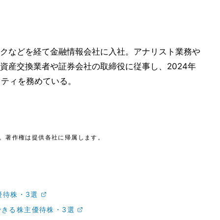
クなどを経て金融情報会社に入社。アナリスト業務や
資産交換業者や証券会社の取締役に従事し、2024年
ナリティを務めている。
。著作権は提供各社に帰属します。
優待株・3選
きる株主優待株・3選