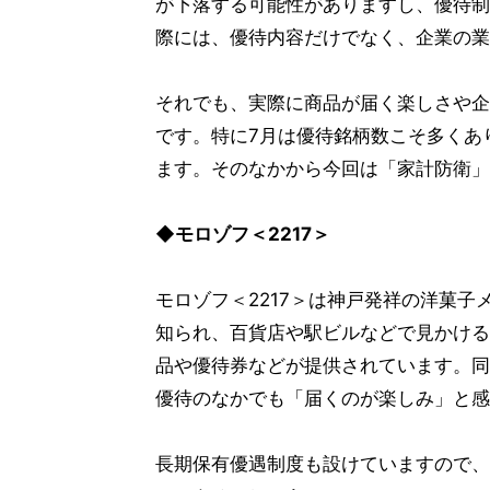
が下落する可能性がありますし、優待制
際には、優待内容だけでなく、企業の業
それでも、実際に商品が届く楽しさや企
です。特に7月は優待銘柄数こそ多くあ
ます。そのなかから今回は「家計防衛」
◆モロゾフ＜2217＞
モロゾフ＜2217＞は神戸発祥の洋菓
知られ、百貨店や駅ビルなどで見かける
品や優待券などが提供されています。同
優待のなかでも「届くのが楽しみ」と感
長期保有優遇制度も設けていますので、