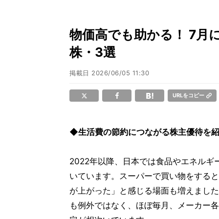
物価高でも助かる！ 7月
株・3選
掲載日
2026/06/05 11:30
URLをコピー
◆生活費の節約につながる株主優待を
2022年以降、日本では食品やエネルギ
いています。スーパーで買い物をすると
が上がった」と感じる場面も増えました
も例外ではなく、ほぼ毎月、メーカー各