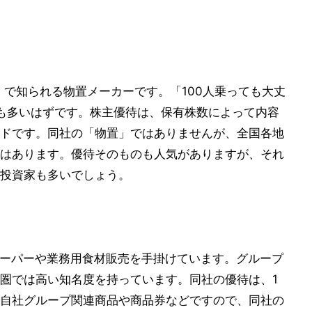
」で知られる物置メーカーです。「100人乗っても大丈
も多いはずです。株主優待は、保有株数によって内容
ドです。同社の「物置」ではありませんが、全国各地
はあります。優待そのものも人気がありますが、それ
投資家も多いでしょう。
品スーパーや業務用食材販売を手掛けています。グループ
圏では高い知名度を持っています。同社の優待は、1
自社グループ関連商品や商品券などですので、同社の