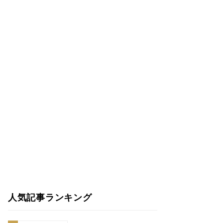
人気記事ランキング