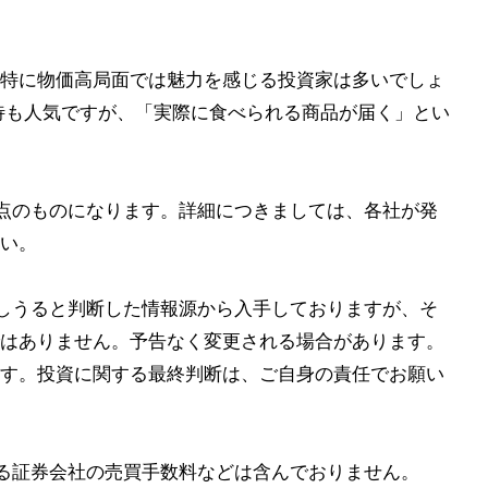
特に物価高局面では魅力を感じる投資家は多いでしょ
待も人気ですが、「実際に食べられる商品が届く」とい
点のものになります。詳細につきましては、各社が発
い。
しうると判断した情報源から入手しておりますが、そ
はありません。予告なく変更される場合があります。
す。投資に関する最終判断は、ご自身の責任でお願い
る証券会社の売買手数料などは含んでおりません。