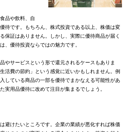
食品や飲料、自
優待です。もちろん、株式投資である以上、株価は変
る保証はありません。しかし、実際に優待商品が届く
は、優待投資ならではの魅力です。
品やサービスという形で還元されるケースもありま
生活費の節約」という感覚に近いかもしれません。例
入している商品の一部を優待でまかなえる可能性があ
た実用品優待に改めて注目が集まるでしょう。
は避けたいところです。企業の業績が悪化すれば株価