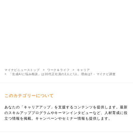
マイナビニューストップ
ワーク＆ライフ
キャリア
「生成AIに悩み相談」は20代正社員の2人に1人、理由は? - マイナビ調査
このカテゴリーについて
あなたの「キャリアアップ」を支援するコンテンツを提供します。最新
のスキルアッププログラムやキーマンインタビューなど、人材育成に役
立つ情報を掲載。キャンペーンやセミナー情報も提供します。