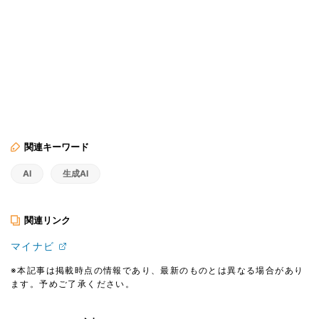
関連キーワード
AI
生成AI
関連リンク
マイナビ
※本記事は掲載時点の情報であり、最新のものとは異なる場合があり
ます。予めご了承ください。