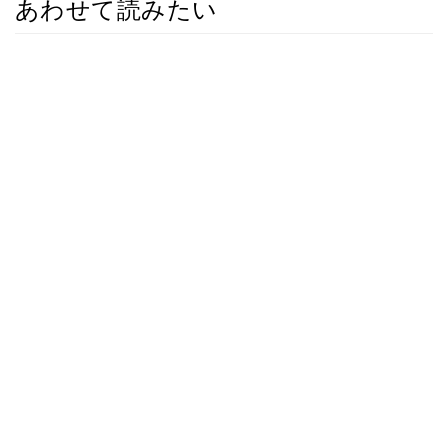
あわせて読みたい