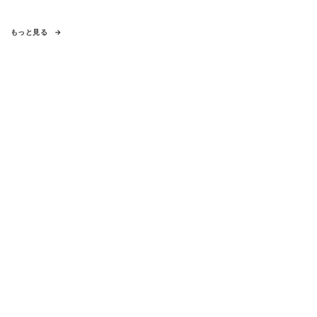
もっと見る