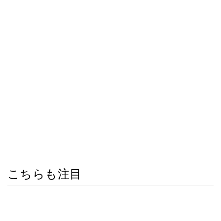
こちらも注目