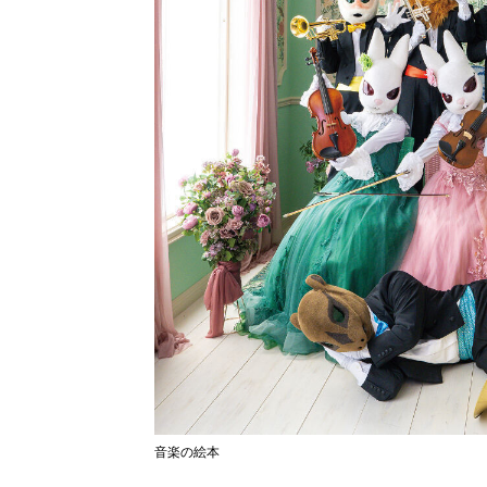
音楽の絵本