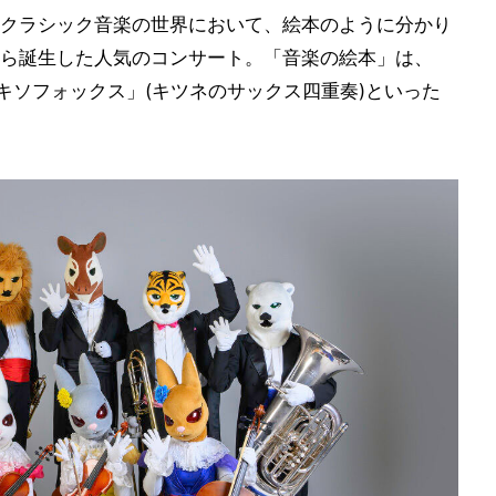
クラシック音楽の世界において、絵本のように分かり
ら誕生した人気のコンサート。「音楽の絵本」は、
キソフォックス」(キツネのサックス四重奏)といった