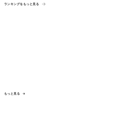
ランキングをもっと見る
もっと見る