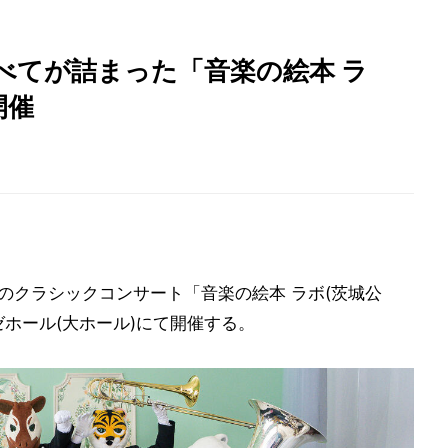
べてが詰まった「音楽の絵本 ラ
開催
のクラシックコンサート「音楽の絵本 ラボ(茨城公
ホール(大ホール)にて開催する。