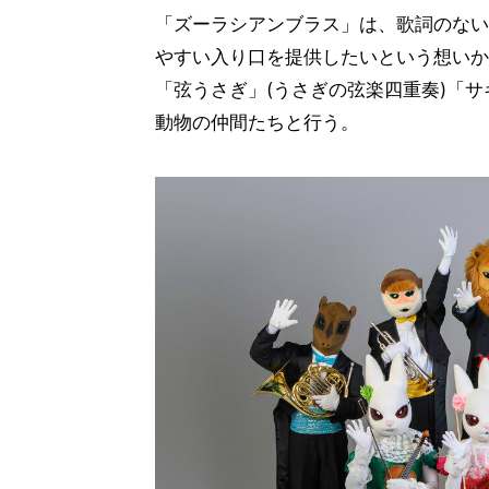
「ズーラシアンブラス」は、歌詞のない
やすい入り口を提供したいという想いか
「弦うさぎ」(うさぎの弦楽四重奏)「サ
動物の仲間たちと行う。