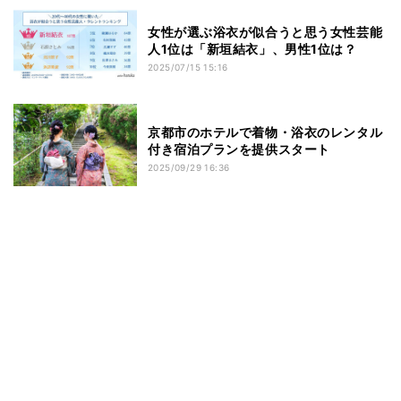
女性が選ぶ浴衣が似合うと思う女性芸能
人1位は「新垣結衣」、男性1位は？
2025/07/15 15:16
京都市のホテルで着物・浴衣のレンタル
付き宿泊プランを提供スタート
2025/09/29 16:36