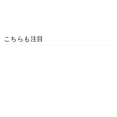
こちらも注目