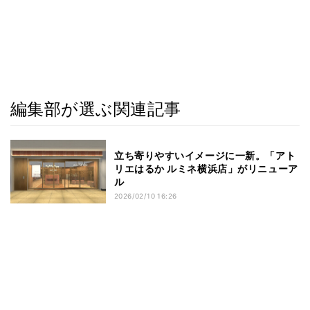
編集部が選ぶ関連記事
立ち寄りやすいイメージに一新。「アト
リエはるか ルミネ横浜店」がリニューア
ル
2026/02/10 16:26