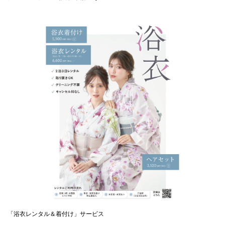
「浴衣レンタル＆着付け」サービス