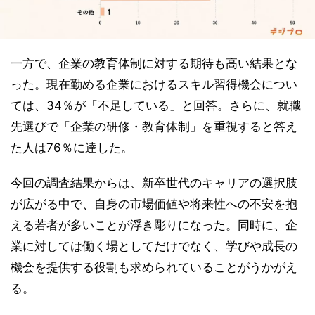
一方で、企業の教育体制に対する期待も高い結果とな
った。現在勤める企業におけるスキル習得機会につい
ては、34％が「不足している」と回答。さらに、就職
先選びで「企業の研修・教育体制」を重視すると答え
た人は76％に達した。
今回の調査結果からは、新卒世代のキャリアの選択肢
が広がる中で、自身の市場価値や将来性への不安を抱
える若者が多いことが浮き彫りになった。同時に、企
業に対しては働く場としてだけでなく、学びや成長の
機会を提供する役割も求められていることがうかがえ
る。