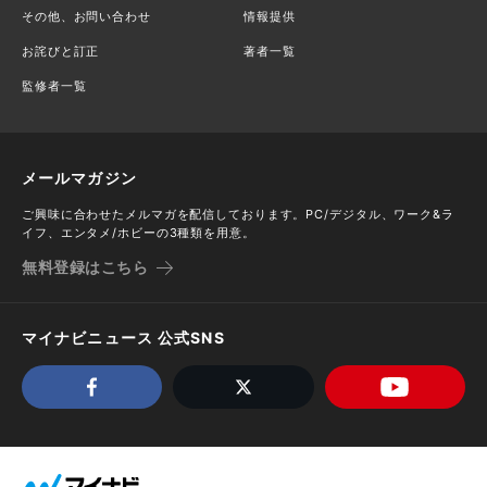
その他、お問い合わせ
情報提供
お詫びと訂正
著者一覧
監修者一覧
メールマガジン
ご興味に合わせたメルマガを配信しております。PC/デジタル、ワーク&ラ
イフ、エンタメ/ホビーの3種類を用意。
無料登録はこちら
マイナビニュース 公式SNS