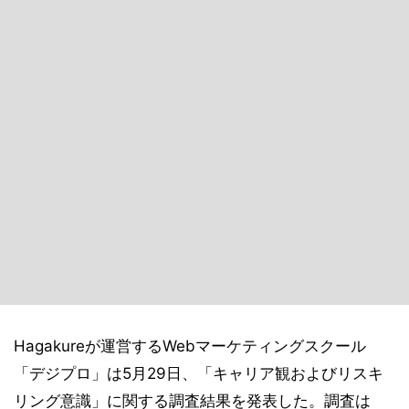
Hagakureが運営するWebマーケティングスクール
「デジプロ」は5月29日、「キャリア観およびリスキ
リング意識」に関する調査結果を発表した。調査は