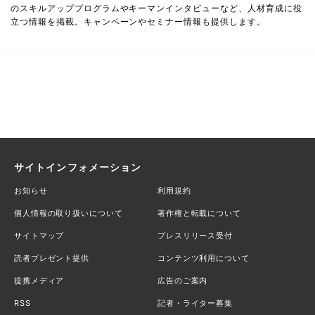
のスキルアッププログラムやキーマンインタビューなど、人材育成に役
立つ情報を掲載。キャンペーンやセミナー情報も提供します。
サイトインフォメーション
お知らせ
利用規約
個人情報の取り扱いについて
著作権と転載について
サイトマップ
プレスリリース受付
読者プレゼント提供
コンテンツ利用について
提携メディア
広告のご案内
RSS
記者・ライター募集