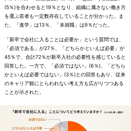
(5％)を合わせると19％となり、組織に属さない働き方
を選ぶ若者も一定数存在していることが分かった。ま
た、「進学」は13％、「未就職」は9％だった。
「新卒で会社に入ることは必要か」という質問では、
「必須である」が27％、「どちらかといえば必要」が
45％で、合計72％が新卒入社の必要性を感じていると
回答した。一方で、「必須ではない」(6％)、「どちら
かといえば必要ではない」(3％)との回答もあり、従来
のキャリア観にとらわれない考え方も広がりつつある
ことが示された。