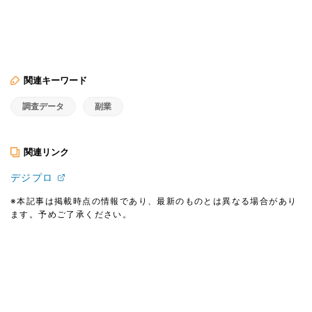
関連キーワード
調査データ
副業
関連リンク
デジプロ
※本記事は掲載時点の情報であり、最新のものとは異なる場合があり
ます。予めご了承ください。