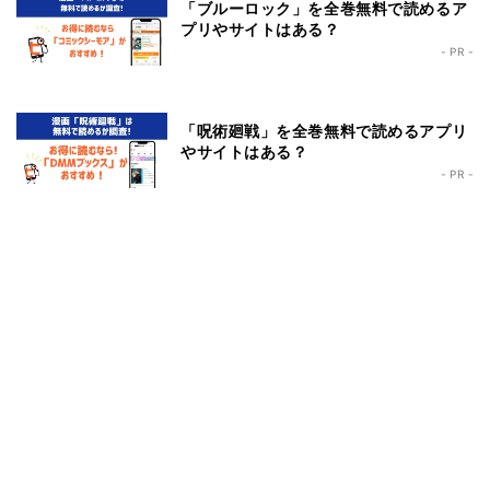
「ブルーロック」を全巻無料で読めるア
プリやサイトはある？
- PR -
「呪術廻戦」を全巻無料で読めるアプリ
やサイトはある？
- PR -