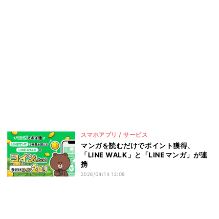
スマホアプリ / サービス
マンガを読むだけでポイント獲得、
「LINE WALK」と「LINEマンガ」が連
携
2026/04/14 12:08