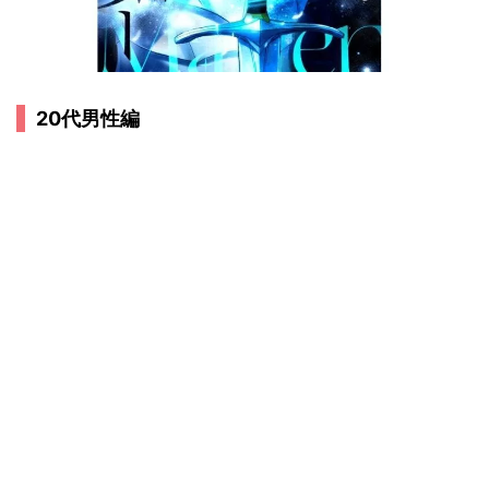
20代男性編