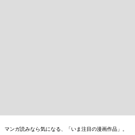
マンガ読みなら気になる、「いま注目の漫画作品」。