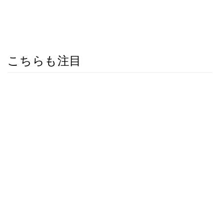
こちらも注目