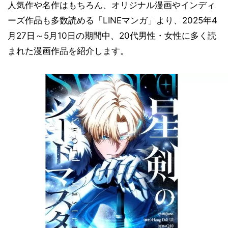
人気作や名作はもちろん、オリジナル漫画やインディ
ーズ作品も多数読める「LINEマンガ」より、2025年4
月27日～5月10日の期間中、20代男性・女性に多く読
まれた漫画作品を紹介します。