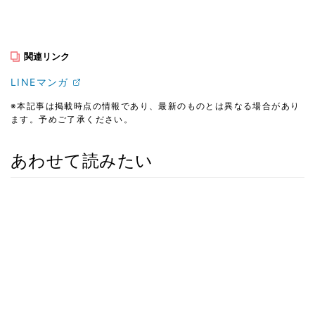
関連リンク
LINEマンガ
※本記事は掲載時点の情報であり、最新のものとは異なる場合があり
ます。予めご了承ください。
あわせて読みたい